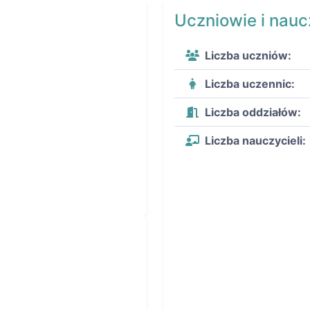
Uczniowie i nauc
Liczba uczniów:
Liczba uczennic:
Liczba oddziałów:
Liczba nauczycieli: