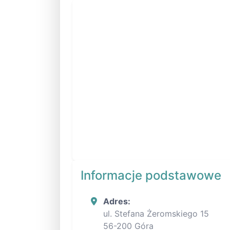
Informacje podstawowe
Adres:
ul. Stefana Żeromskiego 15
56-200 Góra