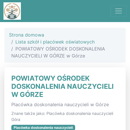
Strona domowa
Lista szkół i placówek oświatowych
POWIATOWY OŚRODEK DOSKONALENIA
NAUCZYCIELI W GÓRZE w Górze
POWIATOWY OŚRODEK
DOSKONALENIA NAUCZYCIELI
W GÓRZE
Placówka doskonalenia nauczycieli w Górze
Znane także jako: Placówka doskonalenia nauczycieli
Góra
Placówka doskonalenia nauczycieli