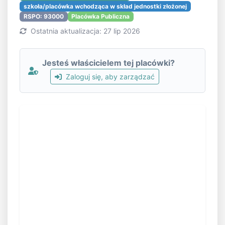
szkoła/placówka wchodząca w skład jednostki złożonej
RSPO: 93000
Placówka Publiczna
Ostatnia aktualizacja: 27 lip 2026
Jesteś właścicielem tej placówki?
Zaloguj się, aby zarządzać