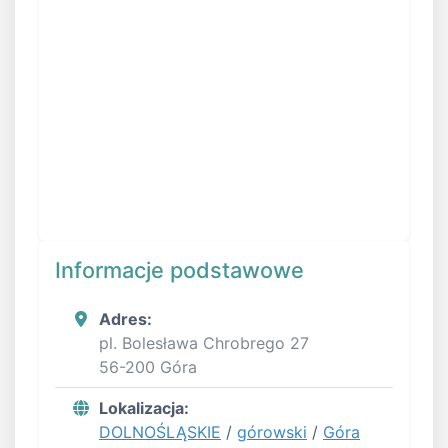
Informacje podstawowe
Adres:
pl. Bolesława Chrobrego 27
56-200 Góra
Lokalizacja:
DOLNOŚLĄSKIE
/
górowski
/
Góra