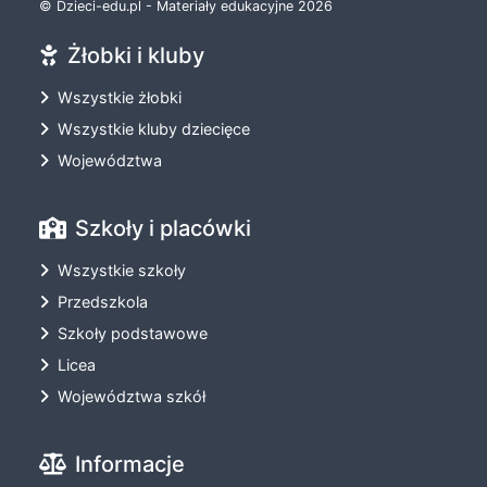
© Dzieci-edu.pl - Materiały edukacyjne 2026
Żłobki i kluby
Wszystkie żłobki
Wszystkie kluby dziecięce
Województwa
Szkoły i placówki
Wszystkie szkoły
Przedszkola
Szkoły podstawowe
Licea
Województwa szkół
Informacje