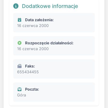
Dodatkowe informacje
Data założenia:
16 czerwca 2000
Rozpoczęcie działalności:
16 czerwca 2000
Faks:
655434455
Poczta:
Góra