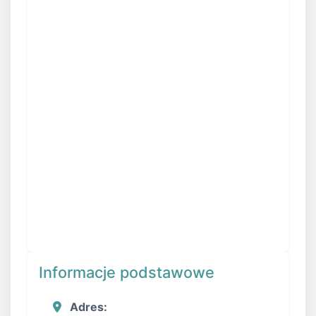
Informacje podstawowe
Adres: