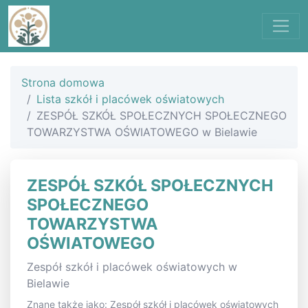
Strona domowa
Lista szkół i placówek oświatowych
ZESPÓŁ SZKÓŁ SPOŁECZNYCH SPOŁECZNEGO
TOWARZYSTWA OŚWIATOWEGO w Bielawie
ZESPÓŁ SZKÓŁ SPOŁECZNYCH
SPOŁECZNEGO
TOWARZYSTWA
OŚWIATOWEGO
Zespół szkół i placówek oświatowych w
Bielawie
Znane także jako: Zespół szkół i placówek oświatowych