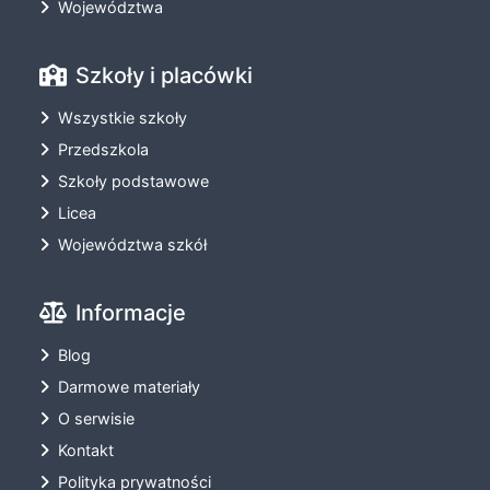
Województwa
Szkoły i placówki
Wszystkie szkoły
Przedszkola
Szkoły podstawowe
Licea
Województwa szkół
Informacje
Blog
Darmowe materiały
O serwisie
Kontakt
Polityka prywatności