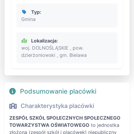
Typ:
Gmina
Lokalizacja:
woj. DOLNOŚLĄSKIE , pow.
dzierżoniowski , gm. Bielawa
Podsumowanie placówki
Charakterystyka placówki
ZESPÓŁ SZKÓŁ SPOŁECZNYCH SPOŁECZNEGO
TOWARZYSTWA OŚWIATOWEGO
to jednostka
złożona (zespół szkół i placówek) niepubliczny