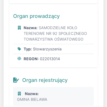
Organ prowadzący
Nazwa:
SAMODZIELNE KOŁO
TERENOWE NR 92 SPOŁECZNEGO
TOWARZYSTWA OŚWIATOWEGO
Typ:
Stowarzyszenia
REGON:
022013014
Organ rejestrujący
Nazwa:
GMINA BIELAWA