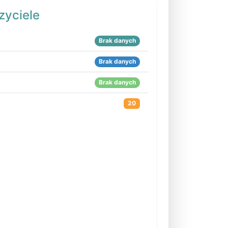
zyciele
Brak danych
Brak danych
Brak danych
20