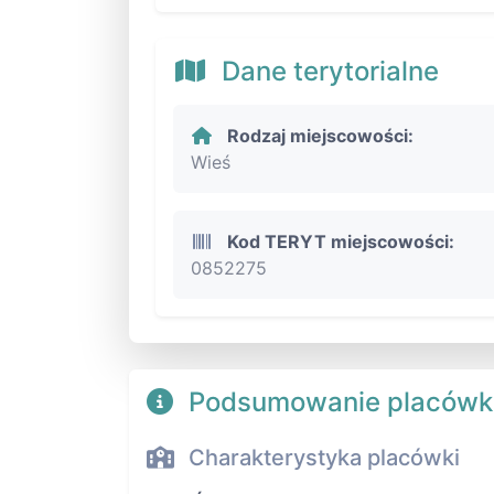
Dane terytorialne
Rodzaj miejscowości:
Wieś
Kod TERYT miejscowości:
0852275
Podsumowanie placówk
Charakterystyka placówki