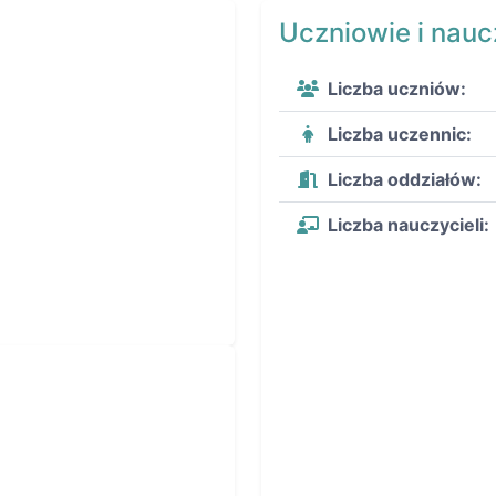
Uczniowie i nauc
Liczba uczniów:
Liczba uczennic:
Liczba oddziałów:
Liczba nauczycieli: