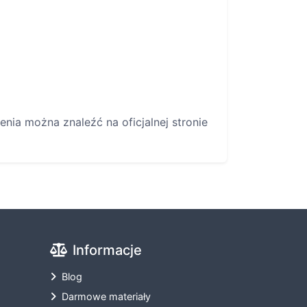
nia można znaleźć na oficjalnej stronie
Informacje
Blog
Darmowe materiały