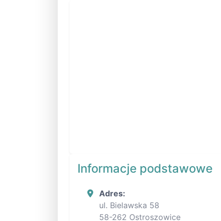
Informacje podstawowe
Adres:
ul. Bielawska 58
58-262 Ostroszowice