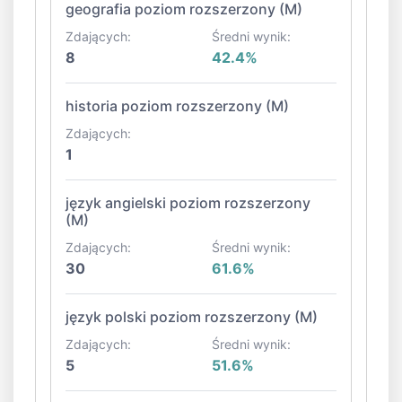
geografia poziom rozszerzony (M)
Zdających:
Średni wynik:
8
42.4%
historia poziom rozszerzony (M)
Zdających:
1
język angielski poziom rozszerzony
(M)
Zdających:
Średni wynik:
30
61.6%
język polski poziom rozszerzony (M)
Zdających:
Średni wynik:
5
51.6%