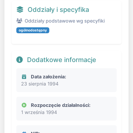
Oddziały i specyfika
Oddziały podstawowe wg specyfiki
ogólnodostępny
Dodatkowe informacje
Data założenia:
23 sierpnia 1994
Rozpoczęcie działalności:
1 września 1994