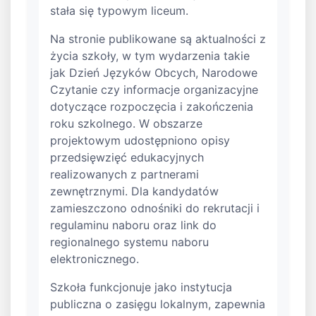
stała się typowym liceum.
Na stronie publikowane są aktualności z
życia szkoły, w tym wydarzenia takie
jak Dzień Języków Obcych, Narodowe
Czytanie czy informacje organizacyjne
dotyczące rozpoczęcia i zakończenia
roku szkolnego. W obszarze
projektowym udostępniono opisy
przedsięwzięć edukacyjnych
realizowanych z partnerami
zewnętrznymi. Dla kandydatów
zamieszczono odnośniki do rekrutacji i
regulaminu naboru oraz link do
regionalnego systemu naboru
elektronicznego.
Szkoła funkcjonuje jako instytucja
publiczna o zasięgu lokalnym, zapewnia