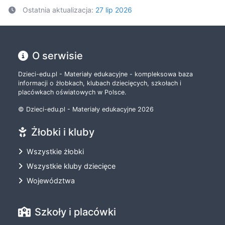
Ostatnia aktualizacja:
27 lip 2026
O serwisie
Dzieci-edu.pl - Materiały edukacyjne - kompleksowa baza
informacji o żłobkach, klubach dziecięcych, szkołach i
placówkach oświatowych w Polsce.
© Dzieci-edu.pl - Materiały edukacyjne 2026
Żłobki i kluby
Wszystkie żłobki
Wszystkie kluby dziecięce
Województwa
Szkoły i placówki