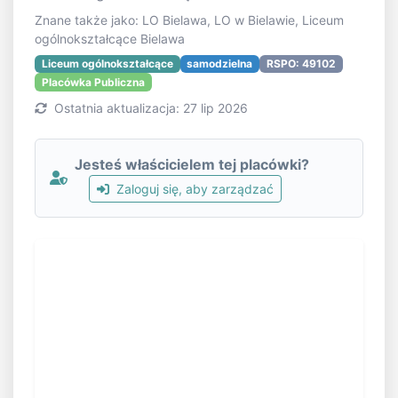
Znane także jako: LO Bielawa, LO w Bielawie, Liceum
ogólnokształcące Bielawa
Liceum ogólnokształcące
samodzielna
RSPO: 49102
Placówka Publiczna
Ostatnia aktualizacja: 27 lip 2026
Jesteś właścicielem tej placówki?
Zaloguj się, aby zarządzać