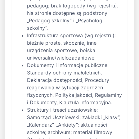
pedagog; brak logopedy (wg rejestru).
Na stronie dostępne są podstrony
„Pedagog szkolny” i „Psycholog
szkolny”.
Infrastruktura sportowa (wg rejestru):
bieżnie proste, skocznie, inne
urządzenia sportowe, boiska
uniwersalne/wielozadaniowe.
Dokumenty i informacje publiczne:
Standardy ochrony małoletnich,
Deklaracja dostępności, Procedury
reagowania w sytuacji zagrożeń
fizycznych, Polityka jakości, Regulaminy
i Dokumenty, Klauzula informacyjna.
Struktury i treści uczniowskie:
Samorząd Uczniowski; zakładki „Klasy”,
„Kalendarz”, „Ankiety”; aktualności
szkolne; archiwum; materiał filmowy