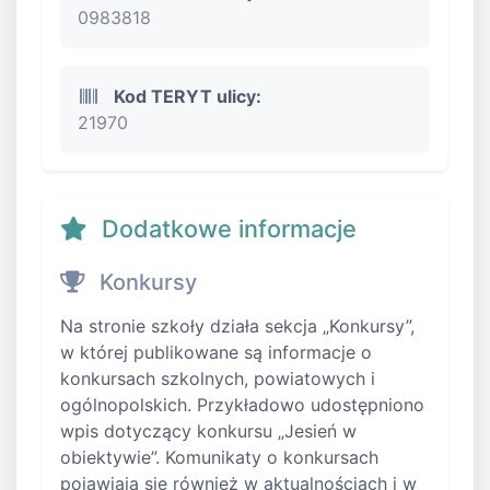
0983818
Kod TERYT ulicy:
21970
Dodatkowe informacje
Konkursy
Na stronie szkoły działa sekcja „Konkursy”,
w której publikowane są informacje o
konkursach szkolnych, powiatowych i
ogólnopolskich. Przykładowo udostępniono
wpis dotyczący konkursu „Jesień w
obiektywie”. Komunikaty o konkursach
pojawiają się również w aktualnościach i w