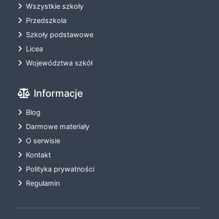
Wszystkie szkoły
Przedszkola
Szkoły podstawowe
Licea
Województwa szkół
Informacje
Blog
Darmowe materiały
O serwisie
Kontakt
Polityka prywatności
Regulamin