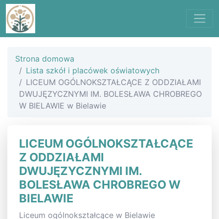
Strona domowa
Lista szkół i placówek oświatowych
LICEUM OGÓLNOKSZTAŁCĄCE Z ODDZIAŁAMI
DWUJĘZYCZNYMI IM. BOLESŁAWA CHROBREGO
W BIELAWIE w Bielawie
LICEUM OGÓLNOKSZTAŁCĄCE
Z ODDZIAŁAMI
DWUJĘZYCZNYMI IM.
BOLESŁAWA CHROBREGO W
BIELAWIE
Liceum ogólnokształcące w Bielawie