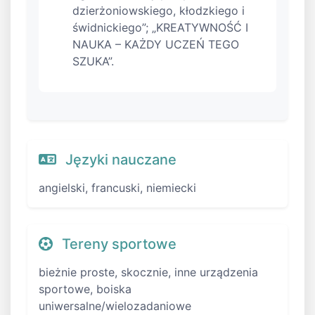
dzierżoniowskiego, kłodzkiego i
świdnickiego”; „KREATYWNOŚĆ I
NAUKA – KAŻDY UCZEŃ TEGO
SZUKA”.
Języki nauczane
angielski, francuski, niemiecki
Tereny sportowe
bieżnie proste, skocznie, inne urządzenia
sportowe, boiska
uniwersalne/wielozadaniowe