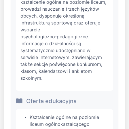
kształcenie ogólne na poziomie liceum,
prowadzi nauczanie trzech języków
obcych, dysponuje określoną
infrastrukturą sportową oraz oferuje
wsparcie
psychologiczno‑pedagogiczne.
Informacje o działalności są
systematycznie udostępniane w
serwisie internetowym, zawierającym
także sekcje poświęcone konkursom,
klasom, kalendarzowi i ankietom
szkolnym.
Oferta edukacyjna
Kształcenie ogólne na poziomie
liceum ogólnokształcącego