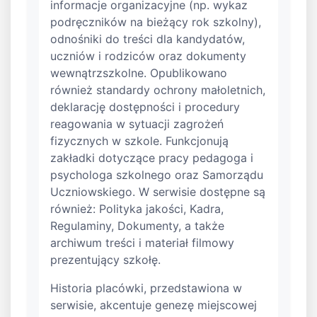
informacje organizacyjne (np. wykaz
podręczników na bieżący rok szkolny),
odnośniki do treści dla kandydatów,
uczniów i rodziców oraz dokumenty
wewnątrzszkolne. Opublikowano
również standardy ochrony małoletnich,
deklarację dostępności i procedury
reagowania w sytuacji zagrożeń
fizycznych w szkole. Funkcjonują
zakładki dotyczące pracy pedagoga i
psychologa szkolnego oraz Samorządu
Uczniowskiego. W serwisie dostępne są
również: Polityka jakości, Kadra,
Regulaminy, Dokumenty, a także
archiwum treści i materiał filmowy
prezentujący szkołę.
Historia placówki, przedstawiona w
serwisie, akcentuje genezę miejscowej