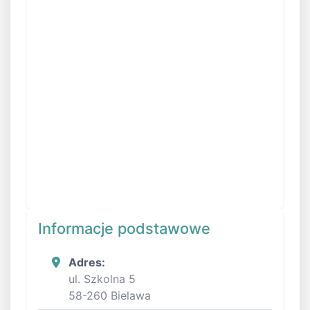
Informacje podstawowe
Adres:
ul. Szkolna 5
58-260 Bielawa