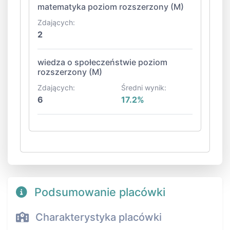
matematyka poziom rozszerzony (M)
Zdających:
2
wiedza o społeczeństwie poziom
rozszerzony (M)
Zdających:
Średni wynik:
6
17.2%
Podsumowanie placówki
Charakterystyka placówki