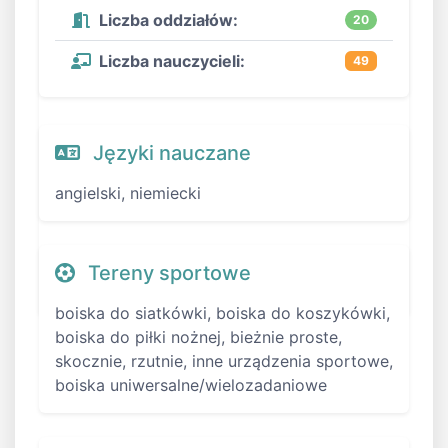
Liczba oddziałów:
20
Liczba nauczycieli:
49
Języki nauczane
angielski, niemiecki
Tereny sportowe
boiska do siatkówki, boiska do koszykówki,
boiska do piłki nożnej, bieżnie proste,
skocznie, rzutnie, inne urządzenia sportowe,
boiska uniwersalne/wielozadaniowe