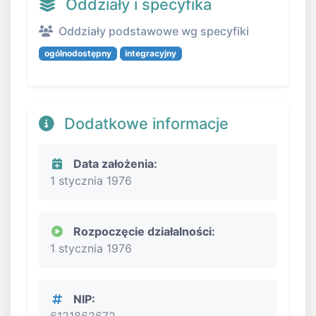
Oddziały i specyfika
Oddziały podstawowe wg specyfiki
ogólnodostępny
integracyjny
Dodatkowe informacje
Data założenia:
1 stycznia 1976
Rozpoczęcie działalności:
1 stycznia 1976
NIP:
6121862672