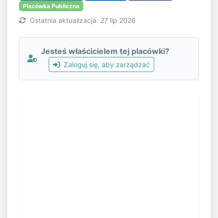
Placówka Publiczna
Ostatnia aktualizacja: 27 lip 2026
Jesteś właścicielem tej placówki?
Zaloguj się, aby zarządzać