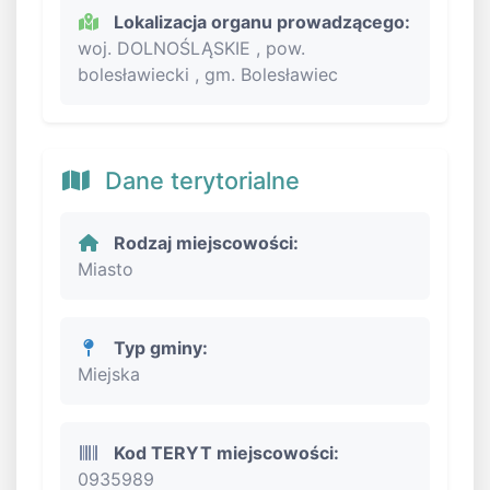
Lokalizacja organu prowadzącego:
woj. DOLNOŚLĄSKIE , pow.
bolesławiecki , gm. Bolesławiec
Dane terytorialne
Rodzaj miejscowości:
Miasto
Typ gminy:
Miejska
Kod TERYT miejscowości:
0935989