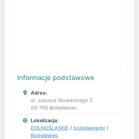
Informacje podstawowe
Adres:
ul. Juliusza Słowackiego 2
59-700 Bolesławiec
Lokalizacja:
DOLNOŚLĄSKIE
/
bolesławiecki
/
Bolesławiec