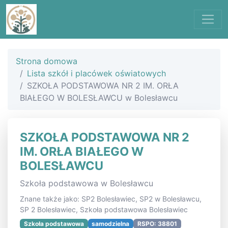
Strona domowa
Lista szkół i placówek oświatowych
SZKOŁA PODSTAWOWA NR 2 IM. ORŁA
BIAŁEGO W BOLESŁAWCU w Bolesławcu
SZKOŁA PODSTAWOWA NR 2
IM. ORŁA BIAŁEGO W
BOLESŁAWCU
Szkoła podstawowa w Bolesławcu
Znane także jako: SP2 Bolesławiec, SP2 w Bolesławcu,
SP 2 Bolesławiec, Szkoła podstawowa Bolesławiec
Szkoła podstawowa
samodzielna
RSPO: 38801