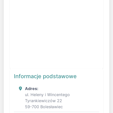
Informacje podstawowe
Adres:
ul. Heleny i Wincentego
Tyrankiewiczów 22
59-700 Bolesławiec