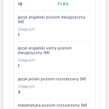
18
71.8%
język angielski poziom dwujęzyczny
(M)
Zdających:
1
język angielski ustny poziom
dwujęzyczny (M)
Zdających:
1
język polski poziom rozszerzony (M)
Zdających:
3
matematyka poziom rozszerzony (M)