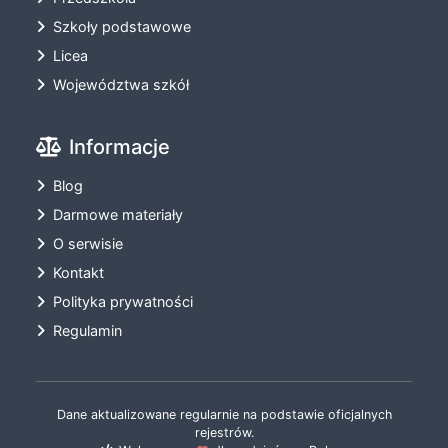
Szkoły podstawowe
Licea
Województwa szkół
Informacje
Blog
Darmowe materiały
O serwisie
Kontakt
Polityka prywatności
Regulamin
Dane aktualizowane regularnie na podstawie oficjalnych
rejestrów.