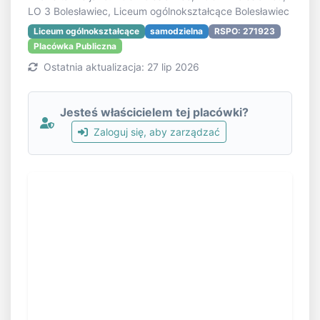
LO 3 Bolesławiec, Liceum ogólnokształcące Bolesławiec
Liceum ogólnokształcące
samodzielna
RSPO: 271923
Placówka Publiczna
Ostatnia aktualizacja: 27 lip 2026
Jesteś właścicielem tej placówki?
Zaloguj się, aby zarządzać