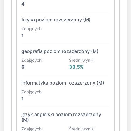
4
fizyka poziom rozszerzony (M)
Zdających:
1
geografia poziom rozszerzony (M)
Zdających:
Średni wynik:
6
38.5%
informatyka poziom rozszerzony (M)
Zdających:
1
język angielski poziom rozszerzony
(M)
Zdających:
Średni wynik: