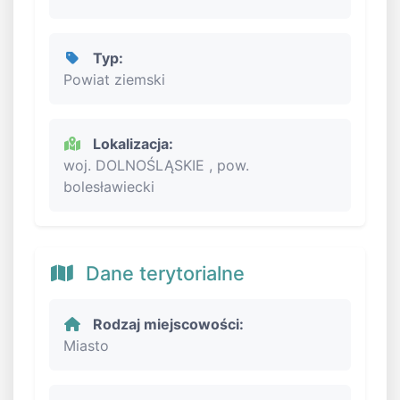
Typ:
Powiat ziemski
Lokalizacja:
woj. DOLNOŚLĄSKIE , pow.
bolesławiecki
Dane terytorialne
Rodzaj miejscowości:
Miasto