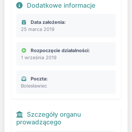
Dodatkowe informacje
Data założenia:
25 marca 2019
Rozpoczęcie działalności:
1 września 2019
Poczta:
Bolesławiec
Szczegóły organu
prowadzącego