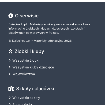
O serwisie
Dzieci-edu.pl - Materiały edukacyjne - kompleksowa baza
informacji o żłobkach, klubach dziecięcych, szkołach i
placówkach oświatowych w Polsce.
© Dzieci-edu.pl - Materiały edukacyjne 2026
Żłobki i kluby
Wszystkie żłobki
Wszystkie kluby dziecięce
Województwa
Szkoły i placówki
Wszystkie szkoły
Przedszkola