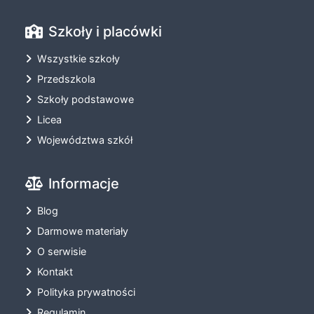
Szkoły i placówki
Wszystkie szkoły
Przedszkola
Szkoły podstawowe
Licea
Województwa szkół
Informacje
Blog
Darmowe materiały
O serwisie
Kontakt
Polityka prywatności
Regulamin