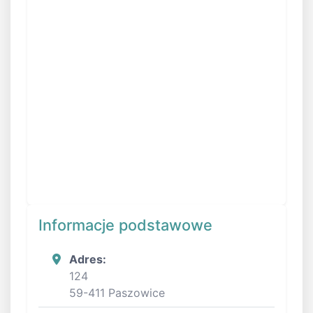
Informacje podstawowe
Adres:
124
59-411 Paszowice