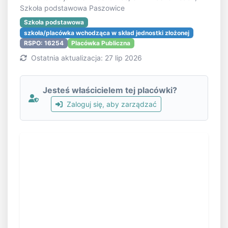
Szkoła podstawowa Paszowice
Szkoła podstawowa
szkoła/placówka wchodząca w skład jednostki złożonej
RSPO: 16254
Placówka Publiczna
Ostatnia aktualizacja: 27 lip 2026
Jesteś właścicielem tej placówki?
Zaloguj się, aby zarządzać