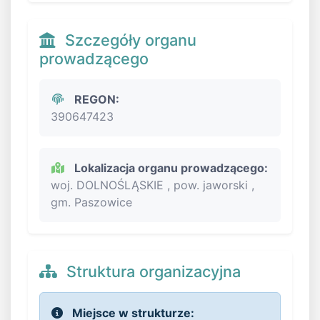
Szczegóły organu
prowadzącego
REGON:
390647423
Lokalizacja organu prowadzącego:
woj. DOLNOŚLĄSKIE , pow. jaworski ,
gm. Paszowice
Struktura organizacyjna
Miejsce w strukturze: