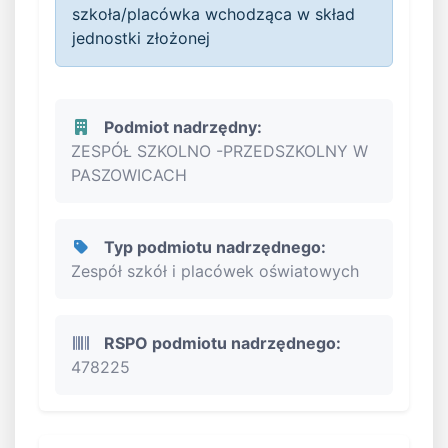
szkoła/placówka wchodząca w skład
jednostki złożonej
Podmiot nadrzędny:
ZESPÓŁ SZKOLNO -PRZEDSZKOLNY W
PASZOWICACH
Typ podmiotu nadrzędnego:
Zespół szkół i placówek oświatowych
RSPO podmiotu nadrzędnego:
478225