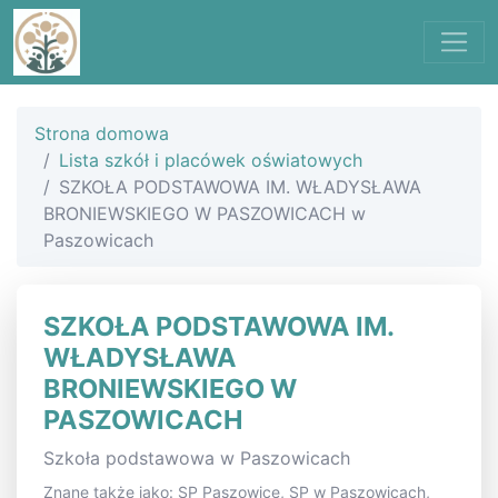
Strona domowa
Lista szkół i placówek oświatowych
SZKOŁA PODSTAWOWA IM. WŁADYSŁAWA
BRONIEWSKIEGO W PASZOWICACH w
Paszowicach
SZKOŁA PODSTAWOWA IM.
WŁADYSŁAWA
BRONIEWSKIEGO W
PASZOWICACH
Szkoła podstawowa w Paszowicach
Znane także jako: SP Paszowice, SP w Paszowicach,