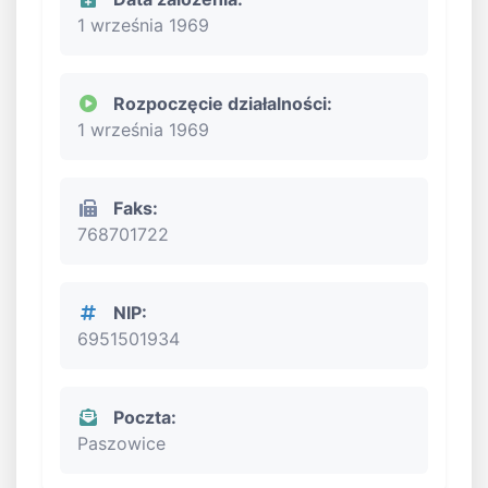
1 września 1969
Rozpoczęcie działalności:
1 września 1969
Faks:
768701722
NIP:
6951501934
Poczta:
Paszowice