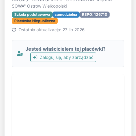
SOWA" Ostrów Wielkopolski
Szkoła podstawowa
samodzielna
RSPO: 126710
Placówka Niepubliczna
Ostatnia aktualizacja: 27 lip 2026
Jesteś właścicielem tej placówki?
Zaloguj się, aby zarządzać