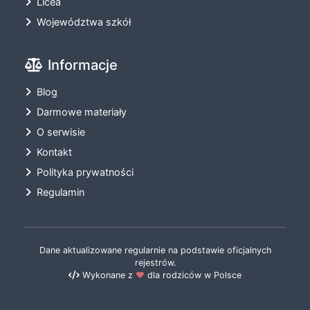
Licea
Województwa szkół
Informacje
Blog
Darmowe materiały
O serwisie
Kontakt
Polityka prywatności
Regulamin
Dane aktualizowane regularnie na podstawie oficjalnych
rejestrów.
Wykonane z
❤️
dla rodziców w Polsce