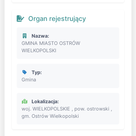
Organ rejestrujący
Nazwa:
GMINA MIASTO OSTRÓW
WIELKOPOLSKI
Typ:
Gmina
Lokalizacja:
woj. WIELKOPOLSKIE , pow. ostrowski ,
gm. Ostrów Wielkopolski