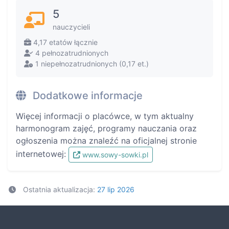
5
nauczycieli
4,17 etatów łącznie
4 pełnozatrudnionych
1 niepełnozatrudnionych (0,17 et.)
Dodatkowe informacje
Więcej informacji o placówce, w tym aktualny
harmonogram zajęć, programy nauczania oraz
ogłoszenia można znaleźć na oficjalnej stronie
internetowej:
www.sowy-sowki.pl
Ostatnia aktualizacja:
27 lip 2026