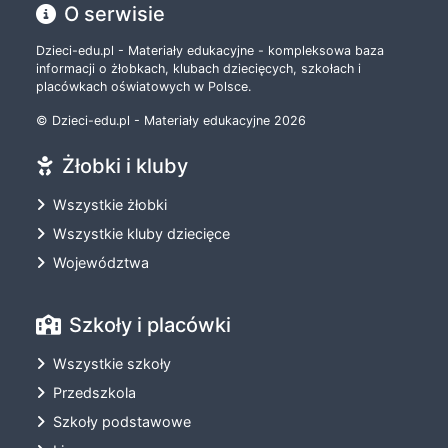
O serwisie
Dzieci-edu.pl - Materiały edukacyjne - kompleksowa baza
informacji o żłobkach, klubach dziecięcych, szkołach i
placówkach oświatowych w Polsce.
© Dzieci-edu.pl - Materiały edukacyjne 2026
Żłobki i kluby
Wszystkie żłobki
Wszystkie kluby dziecięce
Województwa
Szkoły i placówki
Wszystkie szkoły
Przedszkola
Szkoły podstawowe