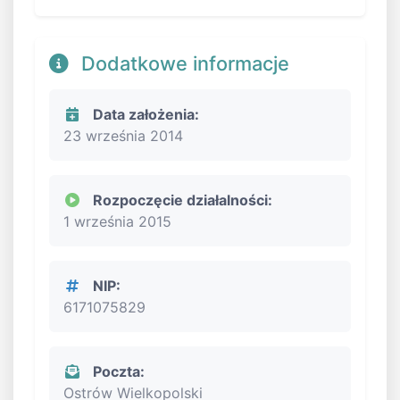
Dodatkowe informacje
Data założenia:
23 września 2014
Rozpoczęcie działalności:
1 września 2015
NIP:
6171075829
Poczta:
Ostrów Wielkopolski