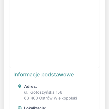
Informacje podstawowe
Adres:
ul. Krotoszyńska 156
63-400 Ostrów Wielkopolski
Lokalizacja: