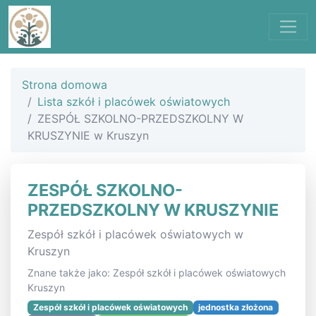
Strona domowa
Lista szkół i placówek oświatowych
ZESPÓŁ SZKOLNO-PRZEDSZKOLNY W
KRUSZYNIE w Kruszyn
ZESPÓŁ SZKOLNO-
PRZEDSZKOLNY W KRUSZYNIE
Zespół szkół i placówek oświatowych w
Kruszyn
Znane także jako: Zespół szkół i placówek oświatowych
Kruszyn
Zespół szkół i placówek oświatowych
jednostka złożona