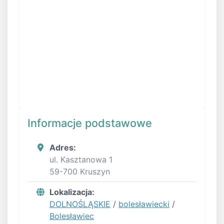
Informacje podstawowe
Adres:
ul. Kasztanowa 1
59-700 Kruszyn
Lokalizacja:
DOLNOŚLĄSKIE
/
bolesławiecki
/
Bolesławiec