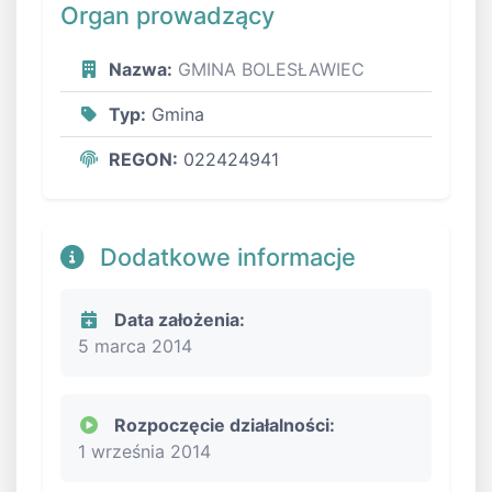
Organ prowadzący
Nazwa:
GMINA BOLESŁAWIEC
Typ:
Gmina
REGON:
022424941
Dodatkowe informacje
Data założenia:
5 marca 2014
Rozpoczęcie działalności:
1 września 2014