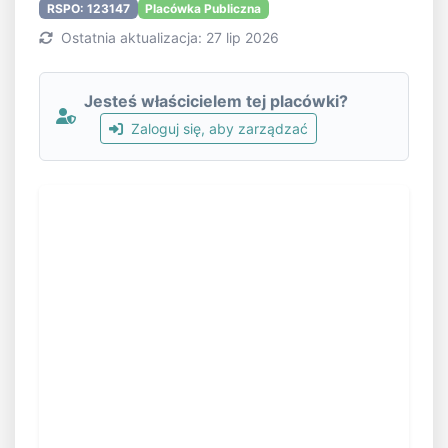
RSPO: 123147
Placówka Publiczna
Ostatnia aktualizacja: 27 lip 2026
Jesteś właścicielem tej placówki?
Zaloguj się, aby zarządzać