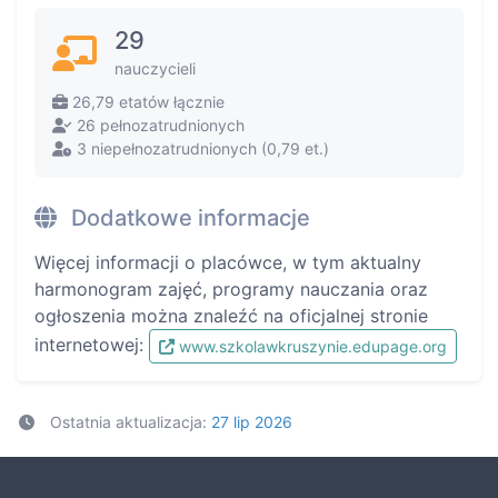
29
nauczycieli
26,79 etatów łącznie
26 pełnozatrudnionych
3 niepełnozatrudnionych (0,79 et.)
Dodatkowe informacje
Więcej informacji o placówce, w tym aktualny
harmonogram zajęć, programy nauczania oraz
ogłoszenia można znaleźć na oficjalnej stronie
internetowej:
www.szkolawkruszynie.edupage.org
Ostatnia aktualizacja:
27 lip 2026