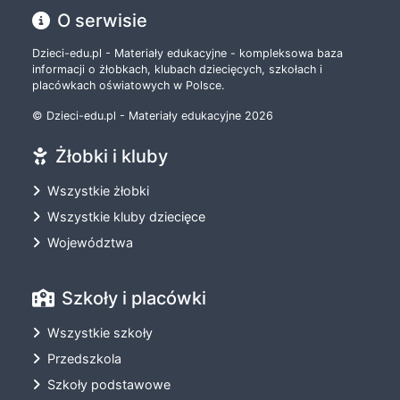
O serwisie
Dzieci-edu.pl - Materiały edukacyjne - kompleksowa baza
informacji o żłobkach, klubach dziecięcych, szkołach i
placówkach oświatowych w Polsce.
© Dzieci-edu.pl - Materiały edukacyjne 2026
Żłobki i kluby
Wszystkie żłobki
Wszystkie kluby dziecięce
Województwa
Szkoły i placówki
Wszystkie szkoły
Przedszkola
Szkoły podstawowe