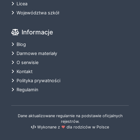
Licea
Województwa szkół
Informacje
Blog
Darmowe materiały
O serwisie
Kontakt
Polityka prywatności
Regulamin
Dane aktualizowane regularnie na podstawie oficjalnych
rejestrów.
Wykonane z
❤️
dla rodziców w Polsce