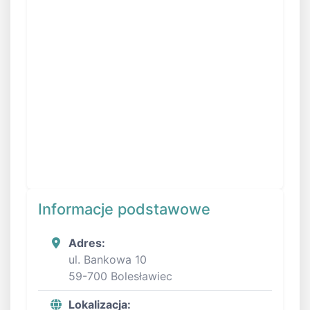
Informacje podstawowe
Adres:
ul. Bankowa 10
59-700 Bolesławiec
Lokalizacja: