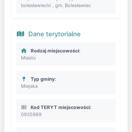
bolesławiecki , gm. Bolesławiec
Dane terytorialne
Rodzaj miejscowości:
Miasto
Typ gminy:
Miejska
Kod TERYT miejscowości:
0935989