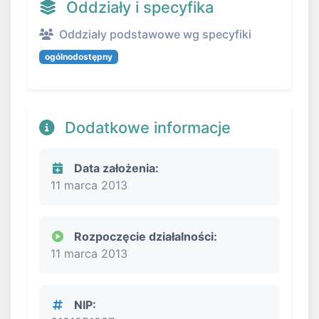
Oddziały i specyfika
Oddziały podstawowe wg specyfiki
ogólnodostępny
Dodatkowe informacje
Data założenia:
11 marca 2013
Rozpoczęcie działalności:
11 marca 2013
NIP: