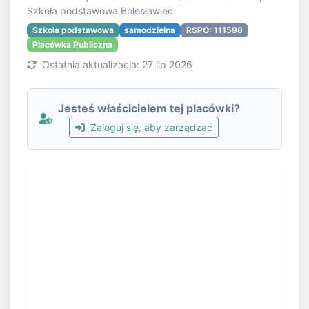
Szkoła podstawowa Bolesławiec
Szkoła podstawowa
samodzielna
RSPO: 111598
Placówka Publiczna
Ostatnia aktualizacja: 27 lip 2026
Jesteś właścicielem tej placówki?
Zaloguj się, aby zarządzać