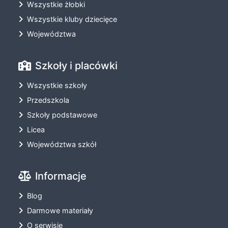
Wszystkie żłobki
Wszystkie kluby dziecięce
Województwa
Szkoły i placówki
Wszystkie szkoły
Przedszkola
Szkoły podstawowe
Licea
Województwa szkół
Informacje
Blog
Darmowe materiały
O serwisie