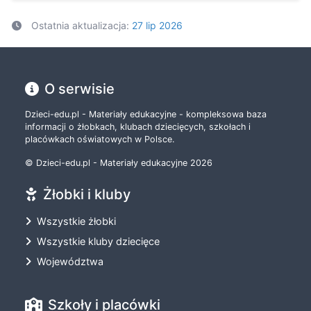
Ostatnia aktualizacja:
27 lip 2026
O serwisie
Dzieci-edu.pl - Materiały edukacyjne - kompleksowa baza
informacji o żłobkach, klubach dziecięcych, szkołach i
placówkach oświatowych w Polsce.
© Dzieci-edu.pl - Materiały edukacyjne 2026
Żłobki i kluby
Wszystkie żłobki
Wszystkie kluby dziecięce
Województwa
Szkoły i placówki