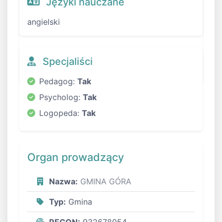
Języki nauczane
angielski
Specjaliści
Pedagog:
Tak
Psycholog:
Tak
Logopeda:
Tak
Organ prowadzący
Nazwa:
GMINA GÓRA
Typ:
Gmina