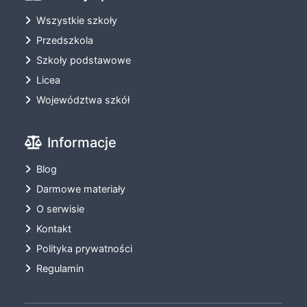
Wszystkie szkoły
Przedszkola
Szkoły podstawowe
Licea
Województwa szkół
Informacje
Blog
Darmowe materiały
O serwisie
Kontakt
Polityka prywatności
Regulamin