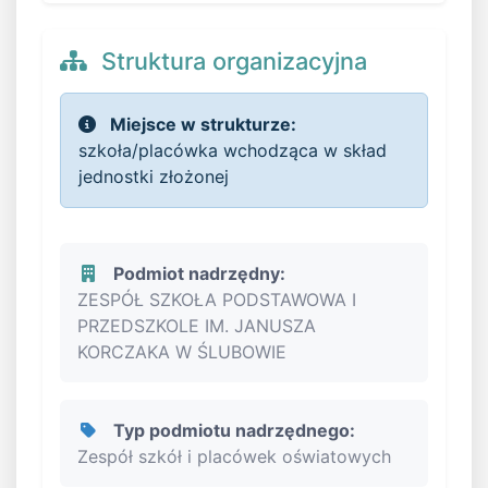
Struktura organizacyjna
Miejsce w strukturze:
szkoła/placówka wchodząca w skład
jednostki złożonej
Podmiot nadrzędny:
ZESPÓŁ SZKOŁA PODSTAWOWA I
PRZEDSZKOLE IM. JANUSZA
KORCZAKA W ŚLUBOWIE
Typ podmiotu nadrzędnego:
Zespół szkół i placówek oświatowych