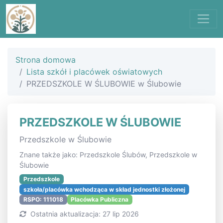
Strona domowa
Lista szkół i placówek oświatowych
PRZEDSZKOLE W ŚLUBOWIE w Ślubowie
PRZEDSZKOLE W ŚLUBOWIE
Przedszkole w Ślubowie
Znane także jako: Przedszkole Ślubów, Przedszkole w
Ślubowie
Przedszkole
szkoła/placówka wchodząca w skład jednostki złożonej
RSPO: 111018
Placówka Publiczna
Ostatnia aktualizacja: 27 lip 2026