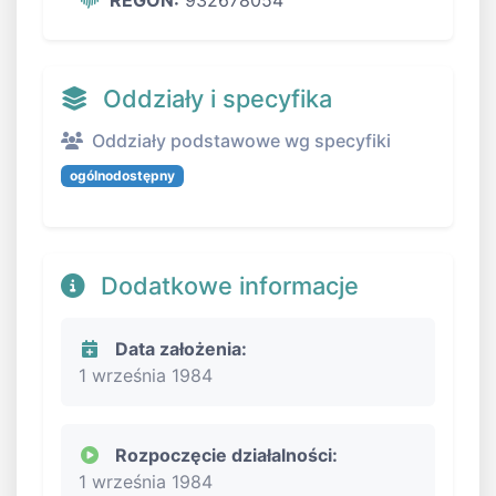
REGON:
932678054
Oddziały i specyfika
Oddziały podstawowe wg specyfiki
ogólnodostępny
Dodatkowe informacje
Data założenia:
1 września 1984
Rozpoczęcie działalności:
1 września 1984