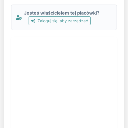
Jesteś właścicielem tej placówki?
Zaloguj się, aby zarządzać