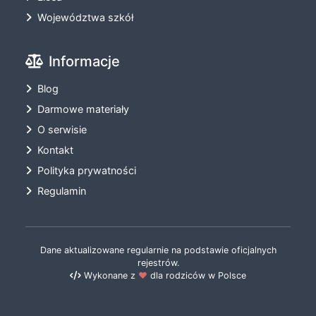
Województwa szkół
Informacje
Blog
Darmowe materiały
O serwisie
Kontakt
Polityka prywatności
Regulamin
Dane aktualizowane regularnie na podstawie oficjalnych
rejestrów.
Wykonane z
❤️
dla rodziców w Polsce