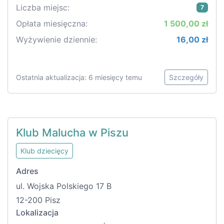
Liczba miejsc:
7
Opłata miesięczna:
1 500,00 zł
Wyżywienie dziennie:
16,00 zł
Ostatnia aktualizacja: 6 miesięcy temu
Szczegóły
Klub Malucha w Piszu
Klub dziecięcy
Adres
ul. Wojska Polskiego 17 B
12-200 Pisz
Lokalizacja