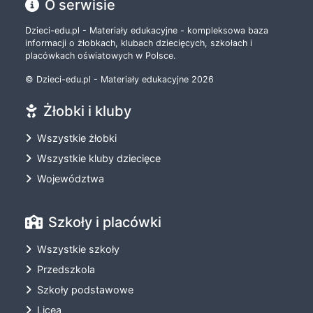
O serwisie
Dzieci-edu.pl - Materiały edukacyjne - kompleksowa baza
informacji o żłobkach, klubach dziecięcych, szkołach i
placówkach oświatowych w Polsce.
© Dzieci-edu.pl - Materiały edukacyjne 2026
Żłobki i kluby
Wszystkie żłobki
Wszystkie kluby dziecięce
Województwa
Szkoły i placówki
Wszystkie szkoły
Przedszkola
Szkoły podstawowe
Licea