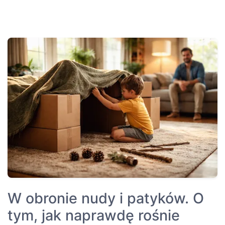
W obronie nudy i patyków. O
tym, jak naprawdę rośnie