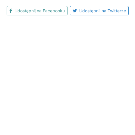
Udostępnij na Facebooku
Udostępnij na Twitterze