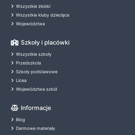
Wszystkie żłobki
Wszystkie kluby dziecięce
Województwa
Szkoły i placówki
Wszystkie szkoły
Przedszkola
Szkoły podstawowe
Licea
Województwa szkół
Informacje
Blog
Darmowe materiały