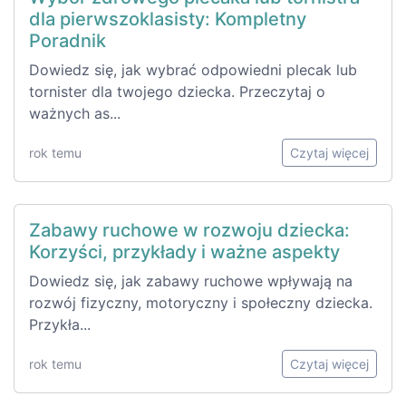
dla pierwszoklasisty: Kompletny
Poradnik
Dowiedz się, jak wybrać odpowiedni plecak lub
tornister dla twojego dziecka. Przeczytaj o
ważnych as...
rok temu
Czytaj więcej
Zabawy ruchowe w rozwoju dziecka:
Korzyści, przykłady i ważne aspekty
Dowiedz się, jak zabawy ruchowe wpływają na
rozwój fizyczny, motoryczny i społeczny dziecka.
Przykła...
rok temu
Czytaj więcej