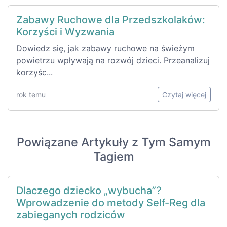
Zabawy Ruchowe dla Przedszkolaków:
Korzyści i Wyzwania
Dowiedz się, jak zabawy ruchowe na świeżym
powietrzu wpływają na rozwój dzieci. Przeanalizuj
korzyśc...
rok temu
Czytaj więcej
Powiązane Artykuły z Tym Samym
Tagiem
Dlaczego dziecko „wybucha”?
Wprowadzenie do metody Self-Reg dla
zabieganych rodziców