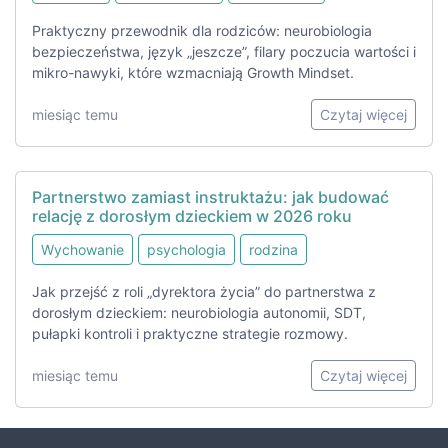
Praktyczny przewodnik dla rodziców: neurobiologia
bezpieczeństwa, język „jeszcze”, filary poczucia wartości i
mikro-nawyki, które wzmacniają Growth Mindset.
miesiąc temu
Czytaj więcej
Partnerstwo zamiast instruktażu: jak budować
relację z dorosłym dzieckiem w 2026 roku
Wychowanie
psychologia
rodzina
Jak przejść z roli „dyrektora życia” do partnerstwa z
dorosłym dzieckiem: neurobiologia autonomii, SDT,
pułapki kontroli i praktyczne strategie rozmowy.
miesiąc temu
Czytaj więcej