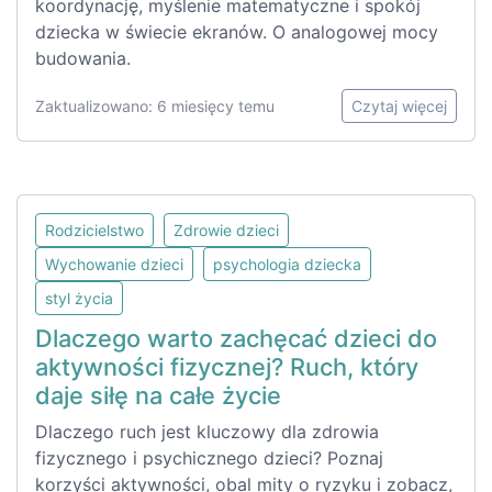
koordynację, myślenie matematyczne i spokój
dziecka w świecie ekranów. O analogowej mocy
budowania.
Zaktualizowano: 6 miesięcy temu
Czytaj więcej
Rodzicielstwo
Zdrowie dzieci
Wychowanie dzieci
psychologia dziecka
styl życia
Dlaczego warto zachęcać dzieci do
aktywności fizycznej? Ruch, który
daje siłę na całe życie
Dlaczego ruch jest kluczowy dla zdrowia
fizycznego i psychicznego dzieci? Poznaj
korzyści aktywności, obal mity o ryzyku i zobacz,