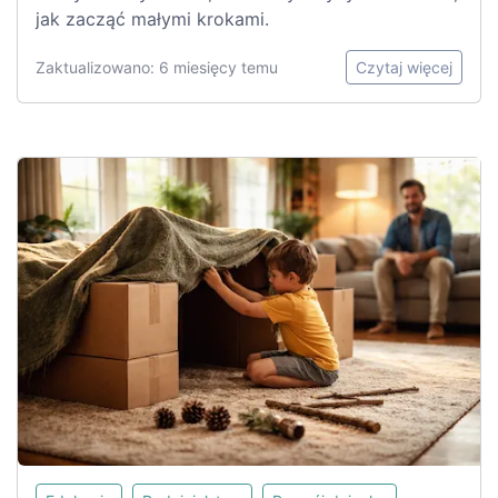
jak zacząć małymi krokami.
Zaktualizowano: 6 miesięcy temu
Czytaj więcej