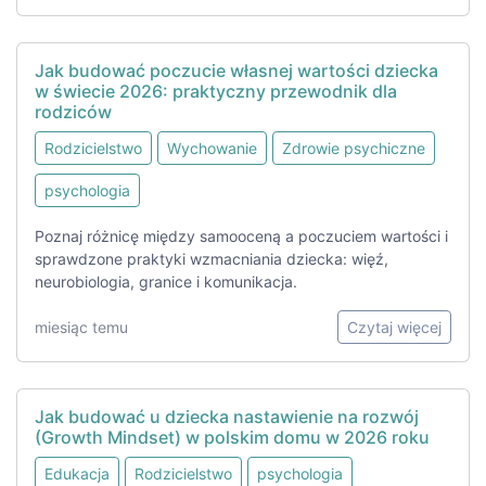
Jak budować poczucie własnej wartości dziecka
w świecie 2026: praktyczny przewodnik dla
rodziców
Rodzicielstwo
Wychowanie
Zdrowie psychiczne
psychologia
Poznaj różnicę między samooceną a poczuciem wartości i
sprawdzone praktyki wzmacniania dziecka: więź,
neurobiologia, granice i komunikacja.
miesiąc temu
Czytaj więcej
Jak budować u dziecka nastawienie na rozwój
(Growth Mindset) w polskim domu w 2026 roku
Edukacja
Rodzicielstwo
psychologia