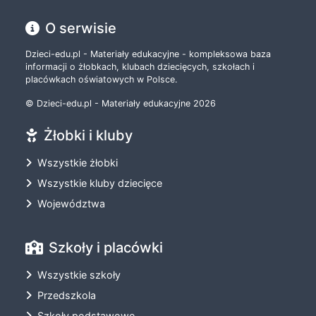
O serwisie
Dzieci-edu.pl - Materiały edukacyjne - kompleksowa baza
informacji o żłobkach, klubach dziecięcych, szkołach i
placówkach oświatowych w Polsce.
© Dzieci-edu.pl - Materiały edukacyjne 2026
Żłobki i kluby
Wszystkie żłobki
Wszystkie kluby dziecięce
Województwa
Szkoły i placówki
Wszystkie szkoły
Przedszkola
Szkoły podstawowe