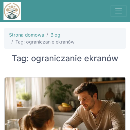
Strona domowa
Blog
Tag: ograniczanie ekranów
Tag: ograniczanie ekranów