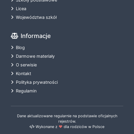
Licea
Województwa szkół
Informacje
Blog
Darmowe materiały
O serwisie
Kontakt
Polityka prywatności
Regulamin
Dane aktualizowane regularnie na podstawie oficjalnych
rejestrów.
Wykonane z
❤️
dla rodziców w Polsce