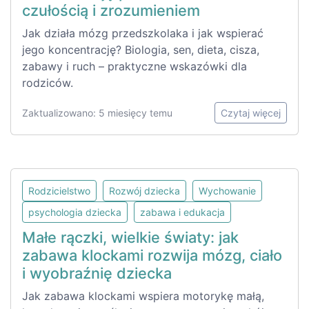
czułością i zrozumieniem
Jak działa mózg przedszkolaka i jak wspierać
jego koncentrację? Biologia, sen, dieta, cisza,
zabawy i ruch – praktyczne wskazówki dla
rodziców.
Zaktualizowano: 5 miesięcy temu
Czytaj więcej
Rodzicielstwo
Rozwój dziecka
Wychowanie
psychologia dziecka
zabawa i edukacja
Małe rączki, wielkie światy: jak
zabawa klockami rozwija mózg, ciało
i wyobraźnię dziecka
Jak zabawa klockami wspiera motorykę małą,