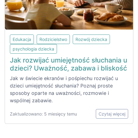
Edukacja
Rodzicielstwo
Rozwój dziecka
psychologia dziecka
Jak rozwijać umiejętność słuchania u
dzieci? Uważność, zabawa i bliskość
Jak w świecie ekranów i pośpiechu rozwijać u
dzieci umiejętność słuchania? Poznaj proste
sposoby oparte na uważności, rozmowie i
wspólnej zabawie.
Zaktualizowano: 5 miesięcy temu
Czytaj więcej