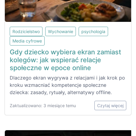
Rodzicielstwo
Wychowanie
psychologia
Media cyfrowe
Gdy dziecko wybiera ekran zamiast
kolegów: jak wspierać relacje
społeczne w epoce online
Dlaczego ekran wygrywa z relacjami i jak krok po
kroku wzmacniać kompetencje społeczne
dziecka: zasady, rytuały, alternatywy offline.
Zaktualizowano: 3 miesiące temu
Czytaj więcej