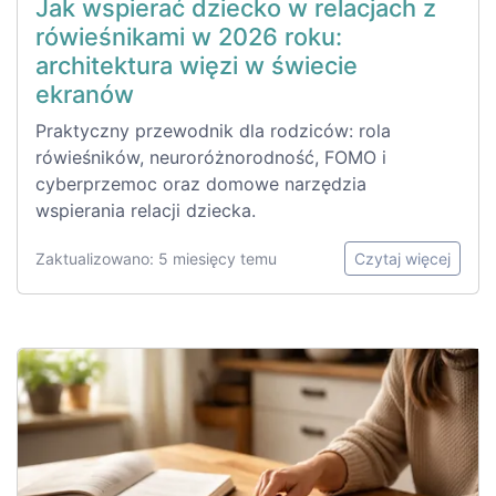
Jak wspierać dziecko w relacjach z
rówieśnikami w 2026 roku:
architektura więzi w świecie
ekranów
Praktyczny przewodnik dla rodziców: rola
rówieśników, neuroróżnorodność, FOMO i
cyberprzemoc oraz domowe narzędzia
wspierania relacji dziecka.
Zaktualizowano: 5 miesięcy temu
Czytaj więcej