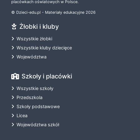
placówkach oświatowych w Polsce.
© Dzieci-edu.pl - Materiały edukacyjne 2026
Żłobki i kluby
Wszystkie żłobki
Wszystkie kluby dziecięce
Województwa
Szkoły i placówki
Wszystkie szkoły
Przedszkola
Szkoły podstawowe
Licea
Województwa szkół