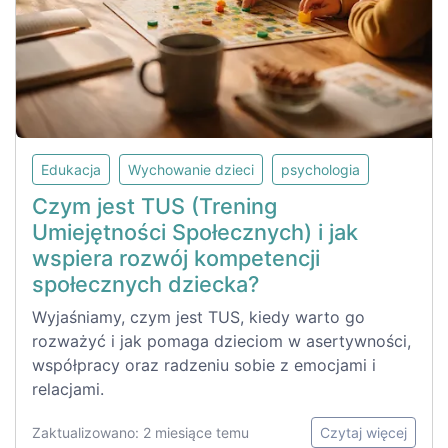
Edukacja
Wychowanie dzieci
psychologia
Czym jest TUS (Trening
Umiejętności Społecznych) i jak
wspiera rozwój kompetencji
społecznych dziecka?
Wyjaśniamy, czym jest TUS, kiedy warto go
rozważyć i jak pomaga dzieciom w asertywności,
współpracy oraz radzeniu sobie z emocjami i
relacjami.
Zaktualizowano: 2 miesiące temu
Czytaj więcej