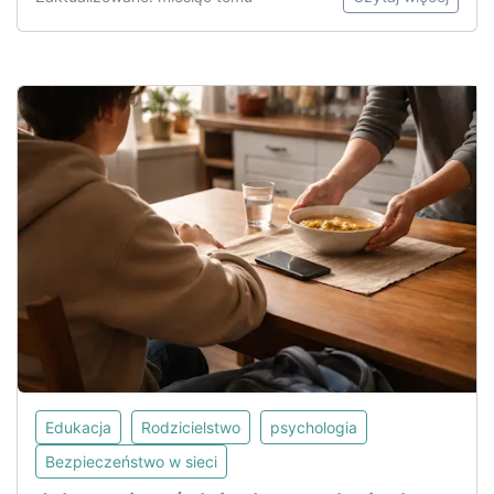
Edukacja
Rodzicielstwo
psychologia
Bezpieczeństwo w sieci