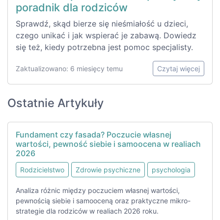
poradnik dla rodziców
Sprawdź, skąd bierze się nieśmiałość u dzieci,
czego unikać i jak wspierać je zabawą. Dowiedz
się też, kiedy potrzebna jest pomoc specjalisty.
Zaktualizowano: 6 miesięcy temu
Czytaj więcej
Ostatnie Artykuły
Fundament czy fasada? Poczucie własnej
wartości, pewność siebie i samoocena w realiach
2026
Rodzicielstwo
Zdrowie psychiczne
psychologia
Analiza różnic między poczuciem własnej wartości,
pewnością siebie i samooceną oraz praktyczne mikro-
strategie dla rodziców w realiach 2026 roku.