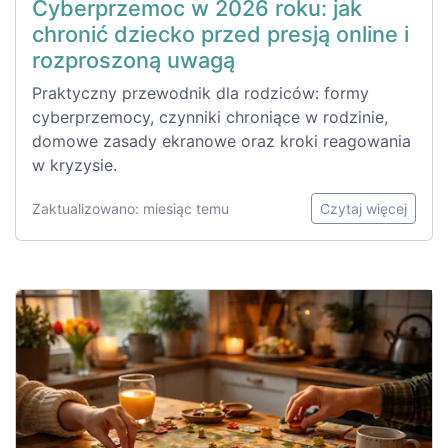
Cyberprzemoc w 2026 roku: jak
chronić dziecko przed presją online i
rozproszoną uwagą
Praktyczny przewodnik dla rodziców: formy
cyberprzemocy, czynniki chroniące w rodzinie,
domowe zasady ekranowe oraz kroki reagowania
w kryzysie.
Zaktualizowano: miesiąc temu
Czytaj więcej