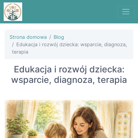
Strona domowa
Blog
Edukacja i rozwój dziecka: wsparcie, diagnoza,
terapia
Edukacja i rozwój dziecka:
wsparcie, diagnoza, terapia