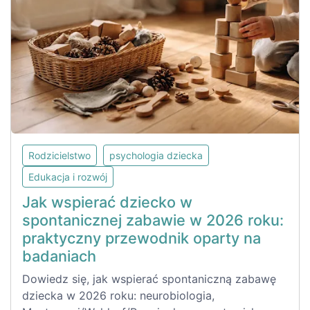
Rodzicielstwo
psychologia dziecka
Edukacja i rozwój
Jak wspierać dziecko w
spontanicznej zabawie w 2026 roku:
praktyczny przewodnik oparty na
badaniach
Dowiedz się, jak wspierać spontaniczną zabawę
dziecka w 2026 roku: neurobiologia,