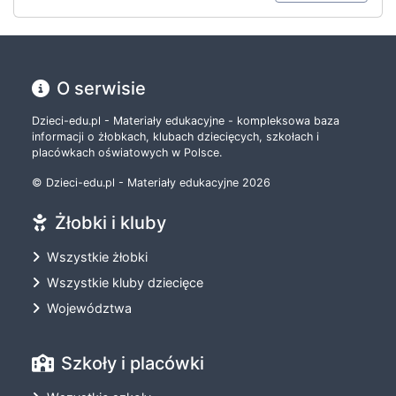
O serwisie
Dzieci-edu.pl - Materiały edukacyjne - kompleksowa baza
informacji o żłobkach, klubach dziecięcych, szkołach i
placówkach oświatowych w Polsce.
© Dzieci-edu.pl - Materiały edukacyjne 2026
Żłobki i kluby
Wszystkie żłobki
Wszystkie kluby dziecięce
Województwa
Szkoły i placówki