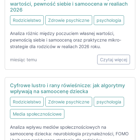
wartości, pewność siebie i samoocena w realiach
2026
Rodzicielstwo
Zdrowie psychiczne
psychologia
Analiza różnic między poczuciem własnej wartości,
pewnością siebie i samooceną oraz praktyczne mikro-
strategie dla rodziców w realiach 2026 roku.
miesiąc temu
Czytaj więcej
Cyfrowe lustro i rany rówieśnicze: jak algorytmy
wpływają na samoocenę dziecka
Rodzicielstwo
Zdrowie psychiczne
psychologia
Media społecznościowe
Analiza wpływu mediów społecznościowych na
samoocenę dziecka: neurobiologia przynależności, FOMO