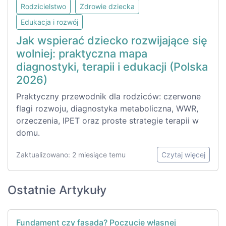
Rodzicielstwo
Zdrowie dziecka
Edukacja i rozwój
Jak wspierać dziecko rozwijające się
wolniej: praktyczna mapa
diagnostyki, terapii i edukacji (Polska
2026)
Praktyczny przewodnik dla rodziców: czerwone
flagi rozwoju, diagnostyka metaboliczna, WWR,
orzeczenia, IPET oraz proste strategie terapii w
domu.
Zaktualizowano: 2 miesiące temu
Czytaj więcej
Ostatnie Artykuły
Fundament czy fasada? Poczucie własnej