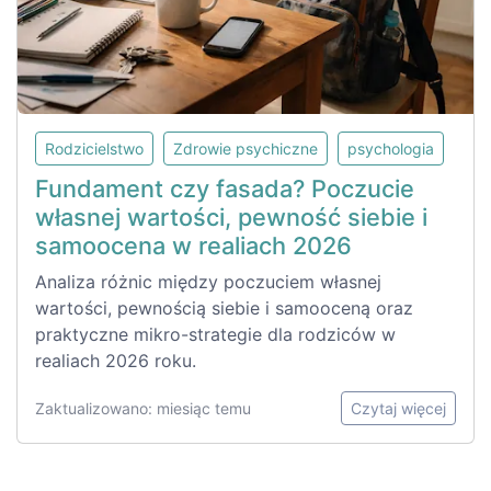
Rodzicielstwo
Zdrowie psychiczne
psychologia
Fundament czy fasada? Poczucie
własnej wartości, pewność siebie i
samoocena w realiach 2026
Analiza różnic między poczuciem własnej
wartości, pewnością siebie i samooceną oraz
praktyczne mikro-strategie dla rodziców w
realiach 2026 roku.
Zaktualizowano: miesiąc temu
Czytaj więcej