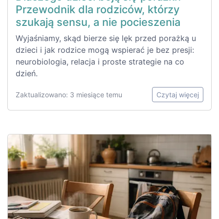
Przewodnik dla rodziców, którzy
szukają sensu, a nie pocieszenia
Wyjaśniamy, skąd bierze się lęk przed porażką u
dzieci i jak rodzice mogą wspierać je bez presji:
neurobiologia, relacja i proste strategie na co
dzień.
Zaktualizowano: 3 miesiące temu
Czytaj więcej