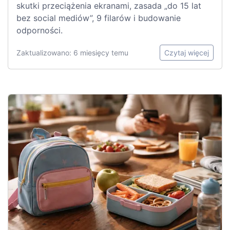
skutki przeciążenia ekranami, zasada „do 15 lat
bez social mediów”, 9 filarów i budowanie
odporności.
Zaktualizowano: 6 miesięcy temu
Czytaj więcej