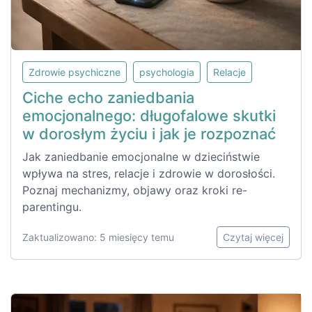
Zdrowie psychiczne
psychologia
Relacje
Ciche echo zaniedbania
emocjonalnego: długofalowe skutki
w dorosłym życiu i jak je rozpoznać
Jak zaniedbanie emocjonalne w dzieciństwie
wpływa na stres, relacje i zdrowie w dorosłości.
Poznaj mechanizmy, objawy oraz kroki re-
parentingu.
Zaktualizowano: 5 miesięcy temu
Czytaj więcej