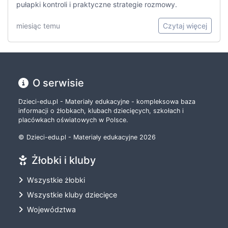
pułapki kontroli i praktyczne strategie rozmowy.
miesiąc temu
Czytaj więcej
O serwisie
Dzieci-edu.pl - Materiały edukacyjne - kompleksowa baza
informacji o żłobkach, klubach dziecięcych, szkołach i
placówkach oświatowych w Polsce.
© Dzieci-edu.pl - Materiały edukacyjne 2026
Żłobki i kluby
Wszystkie żłobki
Wszystkie kluby dziecięce
Województwa