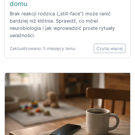
domu
Brak reakcji rodzica („still-face”) może ranić
bardziej niż kłótnia. Sprawdź, co mówi
neurobiologia i jak wprowadzić proste rytuały
uważności.
Zaktualizowano: 5 miesięcy temu
Czytaj więcej