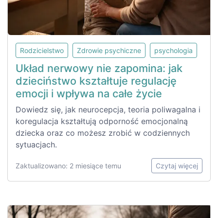
Rodzicielstwo
Zdrowie psychiczne
psychologia
Układ nerwowy nie zapomina: jak
dzieciństwo kształtuje regulację
emocji i wpływa na całe życie
Dowiedz się, jak neurocepcja, teoria poliwagalna i
koregulacja kształtują odporność emocjonalną
dziecka oraz co możesz zrobić w codziennych
sytuacjach.
Zaktualizowano: 2 miesiące temu
Czytaj więcej