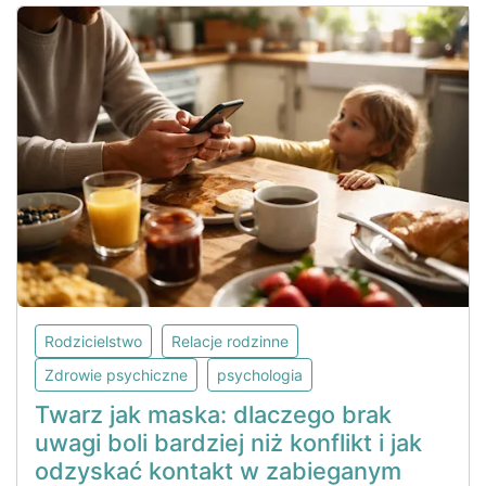
Rodzicielstwo
Relacje rodzinne
Zdrowie psychiczne
psychologia
Twarz jak maska: dlaczego brak
uwagi boli bardziej niż konflikt i jak
odzyskać kontakt w zabieganym