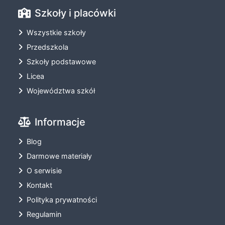
Szkoły i placówki
Wszystkie szkoły
Przedszkola
Szkoły podstawowe
Licea
Województwa szkół
Informacje
Blog
Darmowe materiały
O serwisie
Kontakt
Polityka prywatności
Regulamin