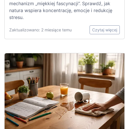
mechanizm „miękkiej fascynacji”. Sprawdź, jak
natura wspiera koncentrację, emocje i redukcję
stresu.
Zaktualizowano: 2 miesiące temu
Czytaj więcej