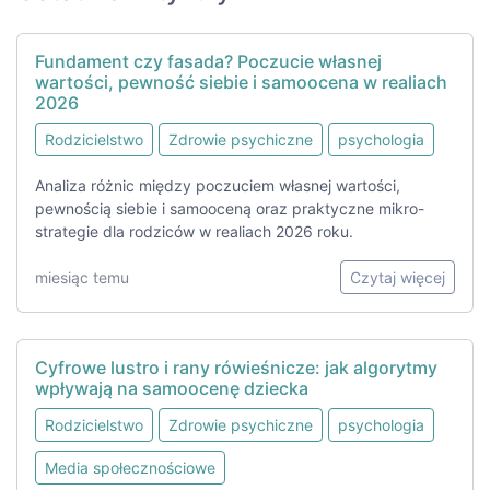
Fundament czy fasada? Poczucie własnej
wartości, pewność siebie i samoocena w realiach
2026
Rodzicielstwo
Zdrowie psychiczne
psychologia
Analiza różnic między poczuciem własnej wartości,
pewnością siebie i samooceną oraz praktyczne mikro-
strategie dla rodziców w realiach 2026 roku.
miesiąc temu
Czytaj więcej
Cyfrowe lustro i rany rówieśnicze: jak algorytmy
wpływają na samoocenę dziecka
Rodzicielstwo
Zdrowie psychiczne
psychologia
Media społecznościowe