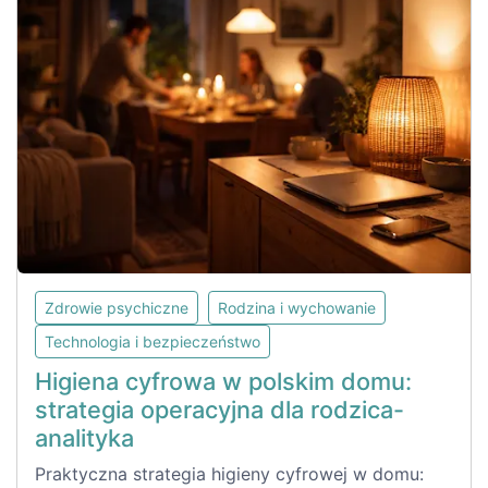
Zdrowie psychiczne
Rodzina i wychowanie
Technologia i bezpieczeństwo
Higiena cyfrowa w polskim domu:
strategia operacyjna dla rodzica-
analityka
Praktyczna strategia higieny cyfrowej w domu: