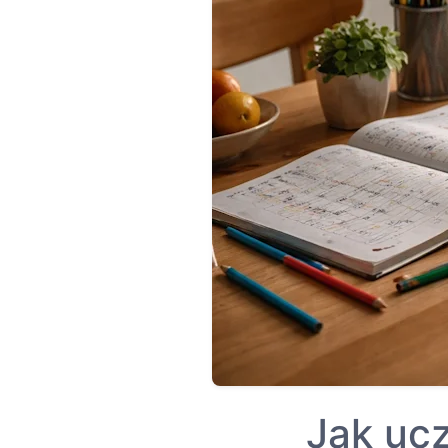
Jak ucz