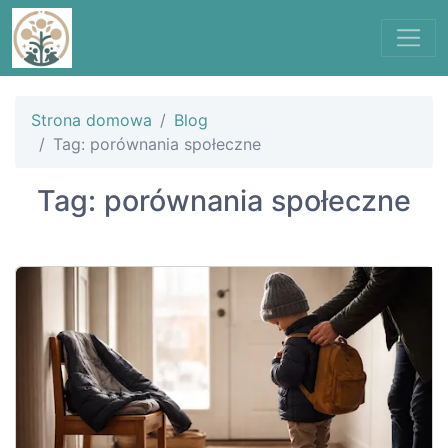
Strona domowa
Blog
Tag: porównania społeczne
Tag: porównania społeczne