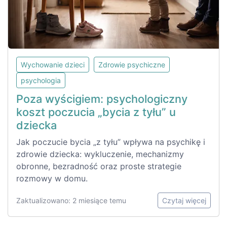
Wychowanie dzieci
Zdrowie psychiczne
psychologia
Poza wyścigiem: psychologiczny
koszt poczucia „bycia z tyłu” u
dziecka
Jak poczucie bycia „z tyłu” wpływa na psychikę i
zdrowie dziecka: wykluczenie, mechanizmy
obronne, bezradność oraz proste strategie
rozmowy w domu.
Zaktualizowano: 2 miesiące temu
Czytaj więcej