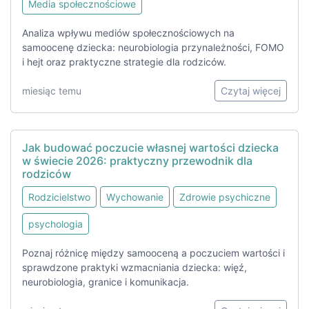
Media społecznościowe
Analiza wpływu mediów społecznościowych na
samoocenę dziecka: neurobiologia przynależności, FOMO
i hejt oraz praktyczne strategie dla rodziców.
miesiąc temu
Czytaj więcej
Jak budować poczucie własnej wartości dziecka
w świecie 2026: praktyczny przewodnik dla
rodziców
Rodzicielstwo
Wychowanie
Zdrowie psychiczne
psychologia
Poznaj różnicę między samooceną a poczuciem wartości i
sprawdzone praktyki wzmacniania dziecka: więź,
neurobiologia, granice i komunikacja.