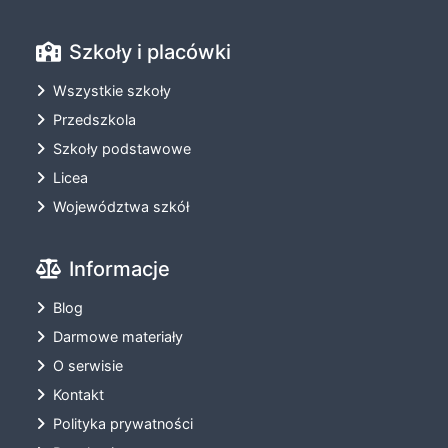
Szkoły i placówki
Wszystkie szkoły
Przedszkola
Szkoły podstawowe
Licea
Województwa szkół
Informacje
Blog
Darmowe materiały
O serwisie
Kontakt
Polityka prywatności