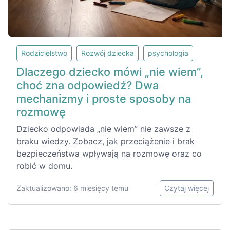
Rodzicielstwo
Rozwój dziecka
psychologia
Dlaczego dziecko mówi „nie wiem”,
choć zna odpowiedź? Dwa
mechanizmy i proste sposoby na
rozmowę
Dziecko odpowiada „nie wiem” nie zawsze z
braku wiedzy. Zobacz, jak przeciążenie i brak
bezpieczeństwa wpływają na rozmowę oraz co
robić w domu.
Zaktualizowano: 6 miesięcy temu
Czytaj więcej