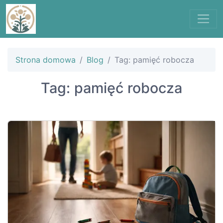
Strona domowa
Blog
Tag: pamięć robocza
Tag: pamięć robocza