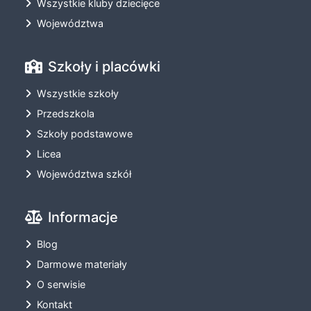
Wszystkie kluby dziecięce
Województwa
Szkoły i placówki
Wszystkie szkoły
Przedszkola
Szkoły podstawowe
Licea
Województwa szkół
Informacje
Blog
Darmowe materiały
O serwisie
Kontakt