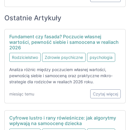
Ostatnie Artykuły
Fundament czy fasada? Poczucie własnej
wartości, pewność siebie i samoocena w realiach
2026
Rodzicielstwo
Zdrowie psychiczne
psychologia
Analiza różnic między poczuciem własnej wartości,
pewnością siebie i samooceną oraz praktyczne mikro-
strategie dla rodziców w realiach 2026 roku.
miesiąc temu
Czytaj więcej
Cyfrowe lustro i rany rówieśnicze: jak algorytmy
wpływają na samoocenę dziecka