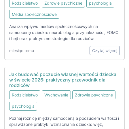
Rodzicielstwo
Zdrowie psychiczne
psychologia
Media społecznościowe
Analiza wpływu mediów społecznościowych na
samoocenę dziecka: neurobiologia przynależności, FOMO
i hejt oraz praktyczne strategie dla rodziców.
miesiąc temu
Czytaj więcej
Jak budować poczucie własnej wartości dziecka
w świecie 2026: praktyczny przewodnik dla
rodziców
Rodzicielstwo
Wychowanie
Zdrowie psychiczne
psychologia
Poznaj różnicę między samooceną a poczuciem wartości i
sprawdzone praktyki wzmacniania dziecka: więź,