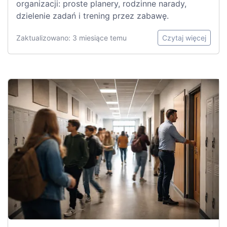
organizacji: proste planery, rodzinne narady,
dzielenie zadań i trening przez zabawę.
Zaktualizowano: 3 miesiące temu
Czytaj więcej