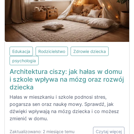
Edukacja
Rodzicielstwo
Zdrowie dziecka
psychologia
Architektura ciszy: jak hałas w domu
i szkole wpływa na mózg oraz rozwój
dziecka
Hałas w mieszkaniu i szkole podnosi stres,
pogarsza sen oraz naukę mowy. Sprawdź, jak
dźwięki wpływają na mózg dziecka i co możesz
zmienić w domu.
Zaktualizowano: 2 miesiące temu
Czytaj więcej