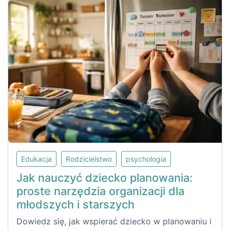
Edukacja
Rodzicielstwo
psychologia
Jak nauczyć dziecko planowania:
proste narzędzia organizacji dla
młodszych i starszych
Dowiedz się, jak wspierać dziecko w planowaniu i