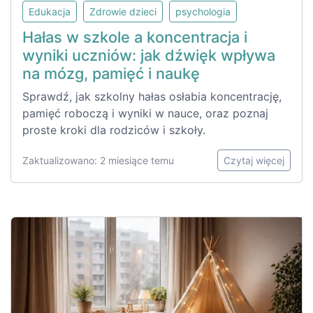
Edukacja
Zdrowie dzieci
psychologia
Hałas w szkole a koncentracja i
wyniki uczniów: jak dźwięk wpływa
na mózg, pamięć i naukę
Sprawdź, jak szkolny hałas osłabia koncentrację,
pamięć roboczą i wyniki w nauce, oraz poznaj
proste kroki dla rodziców i szkoły.
Zaktualizowano: 2 miesiące temu
Czytaj więcej