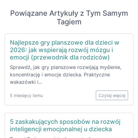
Powiązane Artykuły z Tym Samym
Tagiem
Najlepsze gry planszowe dla dzieci w
2026: jak wspierają rozwój mózgu i
emocji (przewodnik dla rodziców)
Sprawdź, jak gry planszowe rozwijają myślenie,
koncentrację i emocje dziecka. Praktyczne
wskazówki i...
5 miesięcy temu
Czytaj więcej
5 zaskakujących sposobów na rozwój
inteligencji emocjonalnej u dziecka