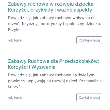
Zabawy ruchowe w rozwoju dziecka:
Korzyści, przykłady i ważne aspekty
Dowiedz się, jak zabawy ruchowe wpływają na
rozwój fizyczny, motoryczny i społeczny dziecka.
Przykła...
rok temu
Czytaj więcej
Zabawy Ruchowe dla Przedszkolaków:
Korzyści i Wyzwania
Dowiedz się, jak zabawy ruchowe na świeżym
powietrzu wpływają na rozwój dzieci. Przeanalizuj
korzyśc...
rok temu
Czytaj więcej