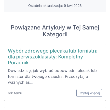
Ostatnia aktualizacja: 9 kwi 2026
Powiązane Artykuły w Tej Samej
Kategorii
Wybór zdrowego plecaka lub tornistra
dla pierwszoklasisty: Kompletny
Poradnik
Dowiedz się, jak wybrać odpowiedni plecak lub
tornister dla twojego dziecka. Przeczytaj o
ważnych as...
rok temu
Czytaj więcej