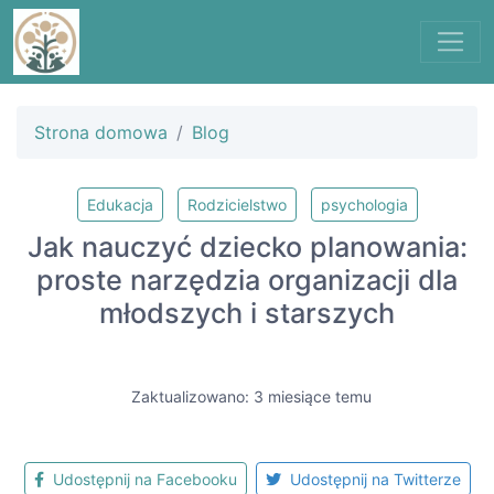
Strona domowa
Blog
Edukacja
Rodzicielstwo
psychologia
Jak nauczyć dziecko planowania:
proste narzędzia organizacji dla
młodszych i starszych
Zaktualizowano: 3 miesiące temu
Udostępnij na Facebooku
Udostępnij na Twitterze