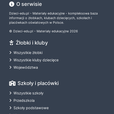
O serwisie
Dzieci-edu.pl - Materiały edukacyjne - kompleksowa baza
informacji o żłobkach, klubach dziecięcych, szkołach i
placówkach oświatowych w Polsce.
© Dzieci-edu.pl - Materiały edukacyjne 2026
Żłobki i kluby
Wszystkie żłobki
Wszystkie kluby dziecięce
Województwa
Szkoły i placówki
Wszystkie szkoły
Przedszkola
Szkoły podstawowe