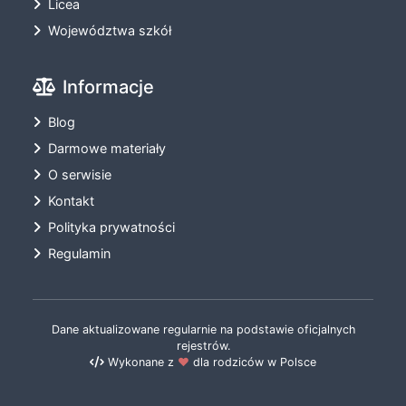
Licea
Województwa szkół
Informacje
Blog
Darmowe materiały
O serwisie
Kontakt
Polityka prywatności
Regulamin
Dane aktualizowane regularnie na podstawie oficjalnych
rejestrów.
Wykonane z
❤️
dla rodziców w Polsce