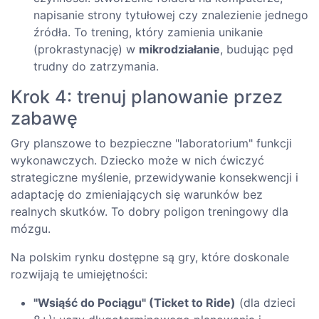
napisanie strony tytułowej czy znalezienie jednego
źródła. To trening, który zamienia unikanie
(prokrastynację) w
mikrodziałanie
, budując pęd
trudny do zatrzymania.
Krok 4: trenuj planowanie przez
zabawę
Gry planszowe to bezpieczne "laboratorium" funkcji
wykonawczych. Dziecko może w nich ćwiczyć
strategiczne myślenie, przewidywanie konsekwencji i
adaptację do zmieniających się warunków bez
realnych skutków. To dobry poligon treningowy dla
mózgu.
Na polskim rynku dostępne są gry, które doskonale
rozwijają te umiejętności:
"Wsiąść do Pociągu" (Ticket to Ride)
(dla dzieci