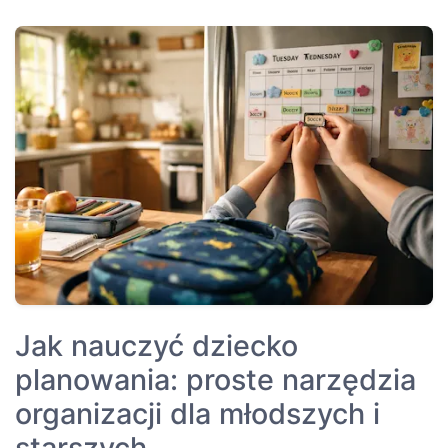
Jak nauczyć dziecko
planowania: proste narzędzia
organizacji dla młodszych i
starszych