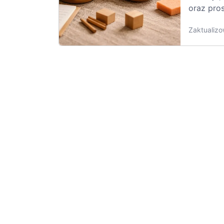
oraz pros
Zaktualizo