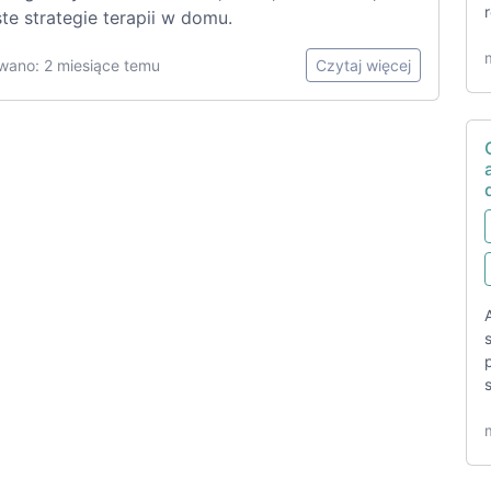
te strategie terapii w domu.
wano: 2 miesiące temu
Czytaj więcej