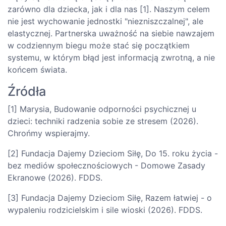
zarówno dla dziecka, jak i dla nas [1]. Naszym celem
nie jest wychowanie jednostki "niezniszczalnej", ale
elastycznej. Partnerska uważność na siebie nawzajem
w codziennym biegu może stać się początkiem
systemu, w którym błąd jest informacją zwrotną, a nie
końcem świata.
Źródła
[1] Marysia, Budowanie odporności psychicznej u
dzieci: techniki radzenia sobie ze stresem (2026).
Chrońmy wspierajmy.
[2] Fundacja Dajemy Dzieciom Siłę, Do 15. roku życia -
bez mediów społecznościowych - Domowe Zasady
Ekranowe (2026). FDDS.
[3] Fundacja Dajemy Dzieciom Siłę, Razem łatwiej - o
wypaleniu rodzicielskim i sile wioski (2026). FDDS.