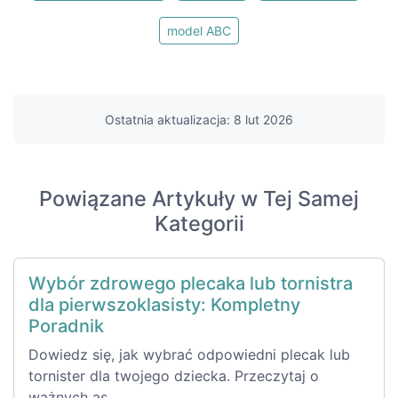
model ABC
Ostatnia aktualizacja: 8 lut 2026
Powiązane Artykuły w Tej Samej
Kategorii
Wybór zdrowego plecaka lub tornistra
dla pierwszoklasisty: Kompletny
Poradnik
Dowiedz się, jak wybrać odpowiedni plecak lub
tornister dla twojego dziecka. Przeczytaj o
ważnych as...