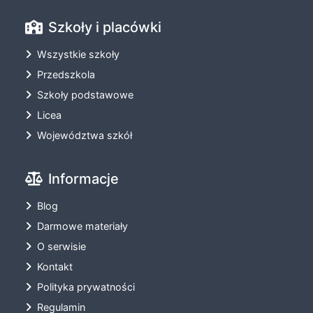
Szkoły i placówki
Wszystkie szkoły
Przedszkola
Szkoły podstawowe
Licea
Województwa szkół
Informacje
Blog
Darmowe materiały
O serwisie
Kontakt
Polityka prywatności
Regulamin