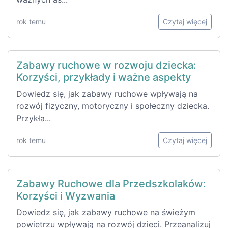
rok temu
Czytaj więcej
Zabawy ruchowe w rozwoju dziecka:
Korzyści, przykłady i ważne aspekty
Dowiedz się, jak zabawy ruchowe wpływają na
rozwój fizyczny, motoryczny i społeczny dziecka.
Przykła...
rok temu
Czytaj więcej
Zabawy Ruchowe dla Przedszkolaków:
Korzyści i Wyzwania
Dowiedz się, jak zabawy ruchowe na świeżym
powietrzu wpływają na rozwój dzieci. Przeanalizuj