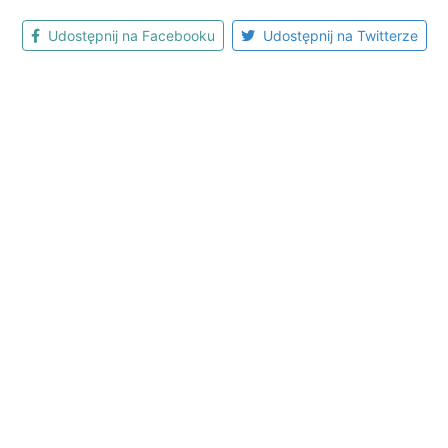
Udostępnij na Facebooku
Udostępnij na Twitterze