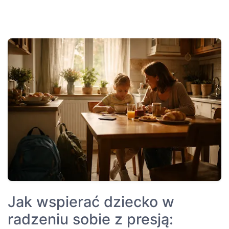
Jak wspierać dziecko w
radzeniu sobie z presją: