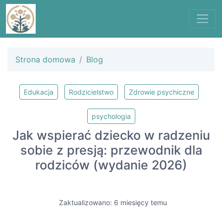
Strona domowa
Blog
Edukacja
Rodzicielstwo
Zdrowie psychiczne
psychologia
Jak wspierać dziecko w radzeniu
sobie z presją: przewodnik dla
rodziców (wydanie 2026)
Zaktualizowano: 6 miesięcy temu