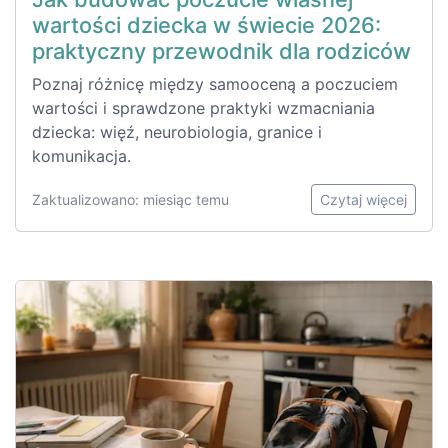
wartości dziecka w świecie 2026:
praktyczny przewodnik dla rodziców
Poznaj różnicę między samooceną a poczuciem
wartości i sprawdzone praktyki wzmacniania
dziecka: więź, neurobiologia, granice i
komunikacja.
Zaktualizowano: miesiąc temu
Czytaj więcej