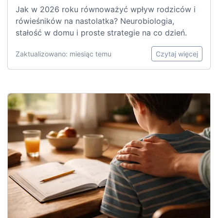
Jak w 2026 roku równoważyć wpływ rodziców i
rówieśników na nastolatka? Neurobiologia,
stałość w domu i proste strategie na co dzień.
Zaktualizowano: miesiąc temu
Czytaj więcej