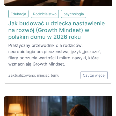
Edukacja
Rodzicielstwo
psychologia
Jak budować u dziecka nastawienie
na rozwój (Growth Mindset) w
polskim domu w 2026 roku
Praktyczny przewodnik dla rodziców:
neurobiologia bezpieczeństwa, język „jeszcze”,
filary poczucia wartości i mikro-nawyki, które
wzmacniają Growth Mindset.
Zaktualizowano: miesiąc temu
Czytaj więcej