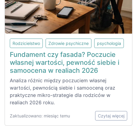
Rodzicielstwo
Zdrowie psychiczne
psychologia
Fundament czy fasada? Poczucie
własnej wartości, pewność siebie i
samoocena w realiach 2026
Analiza różnic między poczuciem własnej
wartości, pewnością siebie i samooceną oraz
praktyczne mikro-strategie dla rodziców w
realiach 2026 roku.
Zaktualizowano: miesiąc temu
Czytaj więcej