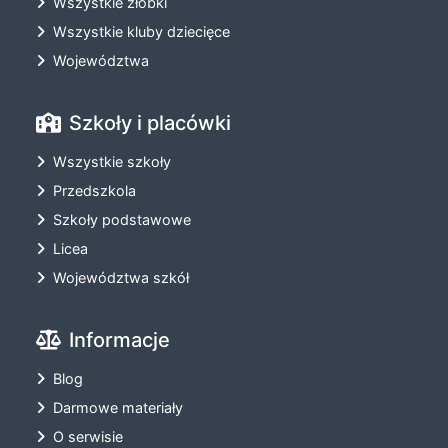
Wszystkie żłobki
Wszystkie kluby dziecięce
Województwa
Szkoły i placówki
Wszystkie szkoły
Przedszkola
Szkoły podstawowe
Licea
Województwa szkół
Informacje
Blog
Darmowe materiały
O serwisie