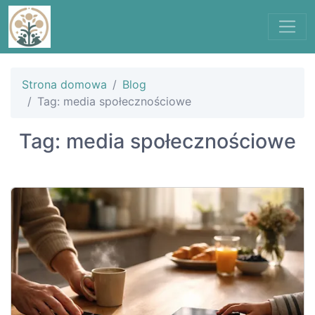
Strona domowa
Blog
Tag: media społecznościowe
Tag: media społecznościowe