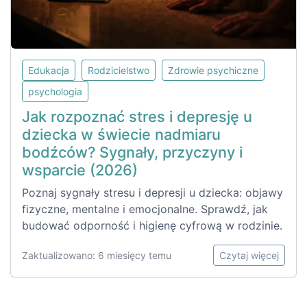
Edukacja
Rodzicielstwo
Zdrowie psychiczne
psychologia
Jak rozpoznać stres i depresję u
dziecka w świecie nadmiaru
bodźców? Sygnały, przyczyny i
wsparcie (2026)
Poznaj sygnały stresu i depresji u dziecka: objawy
fizyczne, mentalne i emocjonalne. Sprawdź, jak
budować odporność i higienę cyfrową w rodzinie.
Zaktualizowano: 6 miesięcy temu
Czytaj więcej