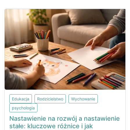
Edukacja
Rodzicielstwo
Wychowanie
psychologia
Nastawienie na rozwój a nastawienie
stałe: kluczowe różnice i jak