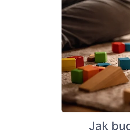
Jak bu