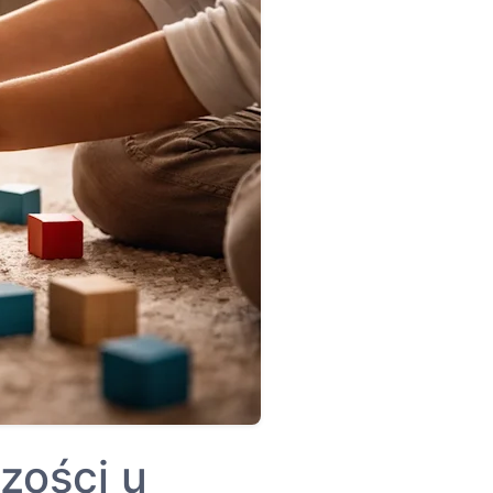
zości u