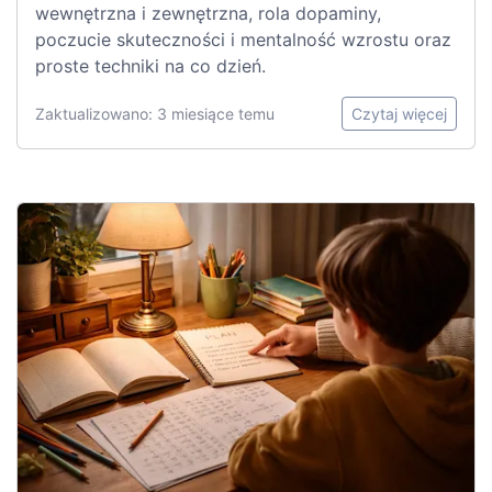
wewnętrzna i zewnętrzna, rola dopaminy,
poczucie skuteczności i mentalność wzrostu oraz
proste techniki na co dzień.
Zaktualizowano: 3 miesiące temu
Czytaj więcej