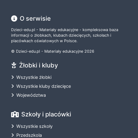
O serwisie
Dzieci-edu.pl - Materiały edukacyjne - kompleksowa baza
informacji o żłobkach, klubach dziecięcych, szkołach i
placówkach oświatowych w Polsce.
© Dzieci-edu.pl - Materiały edukacyjne 2026
Żłobki i kluby
Wszystkie żłobki
Wszystkie kluby dziecięce
Województwa
Szkoły i placówki
Wszystkie szkoły
Przedszkola