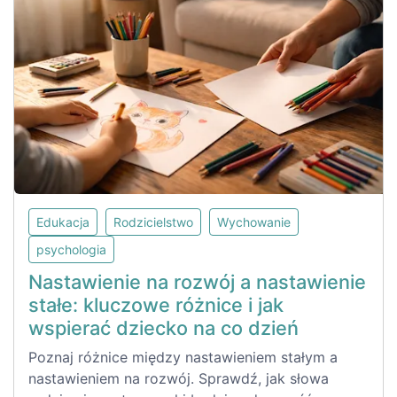
Edukacja
Rodzicielstwo
Wychowanie
psychologia
Nastawienie na rozwój a nastawienie
stałe: kluczowe różnice i jak
wspierać dziecko na co dzień
Poznaj różnice między nastawieniem stałym a
nastawieniem na rozwój. Sprawdź, jak słowa