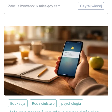
Zaktualizowano: 6 miesięcy temu
Czytaj więcej
Edukacja
Rodzicielstwo
psychologia