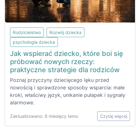
Rodzicielstwo
Rozwój dziecka
psychologia dziecka
Jak wspierać dziecko, które boi się
próbować nowych rzeczy:
praktyczne strategie dla rodziców
Poznaj przyczyny dziecięcego lęku przed
nowością i sprawdzone sposoby wsparcia: małe
kroki, właściwy język, unikanie pułapek i sygnały
alarmowe.
Zaktualizowano: 6 miesięcy temu
Czytaj więcej