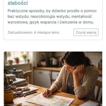
słabości
Praktyczne sposoby, by dziecko prosiło o pomoc
bez wstydu: neurobiologia wstydu, mentalność
wzrostowa, język wsparcia i ćwiczenia w domu.
Zaktualizowano: 4 miesiące temu
Czytaj więcej