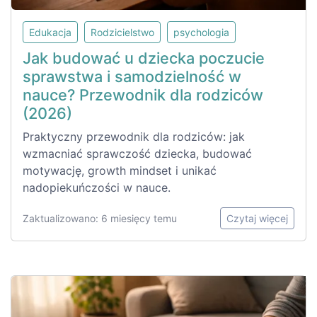
Edukacja
Rodzicielstwo
psychologia
Jak budować u dziecka poczucie
sprawstwa i samodzielność w
nauce? Przewodnik dla rodziców
(2026)
Praktyczny przewodnik dla rodziców: jak
wzmacniać sprawczość dziecka, budować
motywację, growth mindset i unikać
nadopiekuńczości w nauce.
Zaktualizowano: 6 miesięcy temu
Czytaj więcej