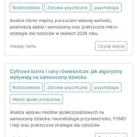
Rodzicielstwo
Zdrowie psychiczne
psychologia
Analiza różnic między poczuciem własnej wartości,
pewnością siebie i samooceną oraz praktyczne mikro-
strategie dla rodziców w realiach 2026 roku.
miesiąc temu
Czytaj więcej
Cyfrowe lustro i rany rówieśnicze: jak algorytmy
wpływają na samoocenę dziecka
Rodzicielstwo
Zdrowie psychiczne
psychologia
Media społecznościowe
Analiza wpływu mediów społecznościowych na
samoocenę dziecka: neurobiologia przynależności, FOMO
i hejt oraz praktyczne strategie dla rodziców.