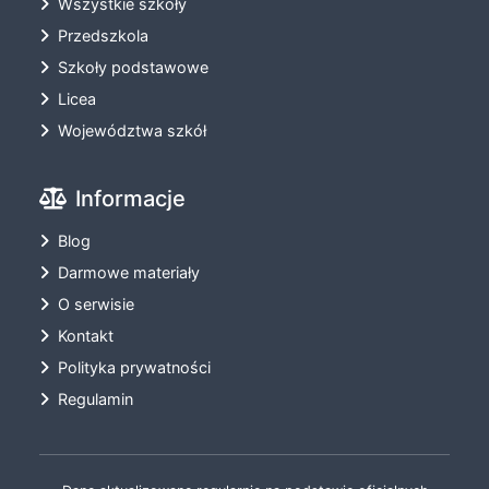
Wszystkie szkoły
Przedszkola
Szkoły podstawowe
Licea
Województwa szkół
Informacje
Blog
Darmowe materiały
O serwisie
Kontakt
Polityka prywatności
Regulamin