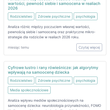
wartości, pewność siebie i samoocena w realiach
2026
Rodzicielstwo
Zdrowie psychiczne
psychologia
Analiza różnic między poczuciem własnej wartości,
pewnością siebie i samooceną oraz praktyczne mikro-
strategie dla rodziców w realiach 2026 roku.
miesiąc temu
Czytaj więcej
Cyfrowe lustro i rany rówieśnicze: jak algorytmy
wpływają na samoocenę dziecka
Rodzicielstwo
Zdrowie psychiczne
psychologia
Media społecznościowe
Analiza wpływu mediów społecznościowych na
samoocenę dziecka: neurobiologia przynależności, FOMO