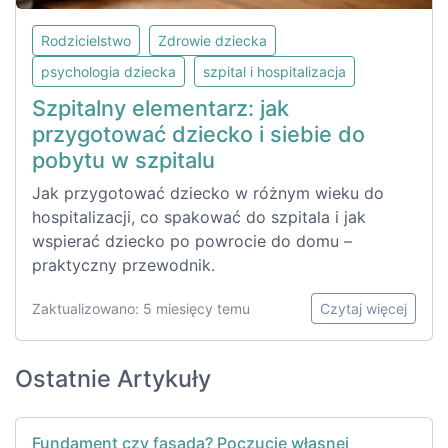
Rodzicielstwo
Zdrowie dziecka
psychologia dziecka
szpital i hospitalizacja
Szpitalny elementarz: jak
przygotować dziecko i siebie do
pobytu w szpitalu
Jak przygotować dziecko w różnym wieku do
hospitalizacji, co spakować do szpitala i jak
wspierać dziecko po powrocie do domu –
praktyczny przewodnik.
Zaktualizowano: 5 miesięcy temu
Czytaj więcej
Ostatnie Artykuły
Fundament czy fasada? Poczucie własnej