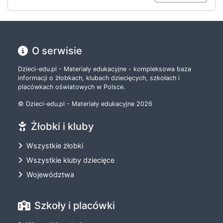
O serwisie
Dzieci-edu.pl - Materiały edukacyjne - kompleksowa baza
informacji o żłobkach, klubach dziecięcych, szkołach i
placówkach oświatowych w Polsce.
© Dzieci-edu.pl - Materiały edukacyjne 2026
Żłobki i kluby
Wszystkie żłobki
Wszystkie kluby dziecięce
Województwa
Szkoły i placówki