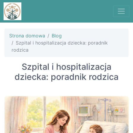
Strona domowa
Blog
Szpital i hospitalizacja dziecka: poradnik
rodzica
Szpital i hospitalizacja
dziecka: poradnik rodzica