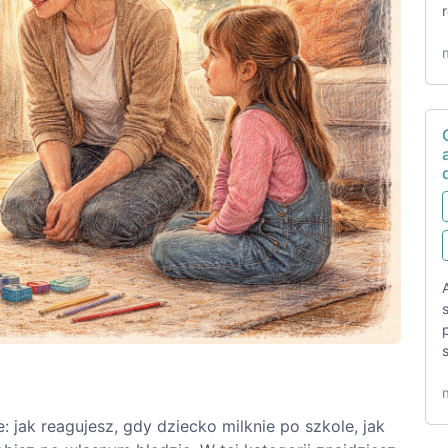
: jak reagujesz, gdy dziecko milknie po szkole, jak