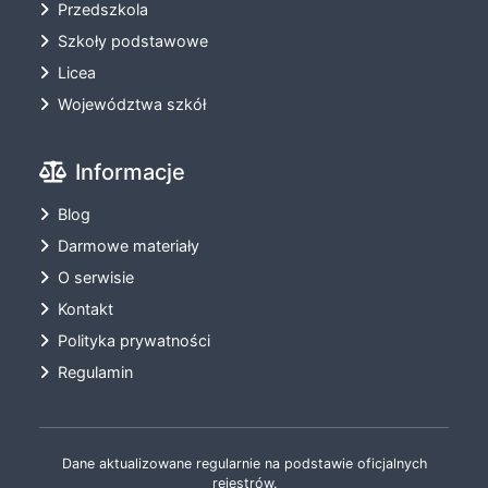
Przedszkola
Szkoły podstawowe
Licea
Województwa szkół
Informacje
Blog
Darmowe materiały
O serwisie
Kontakt
Polityka prywatności
Regulamin
Dane aktualizowane regularnie na podstawie oficjalnych
rejestrów.