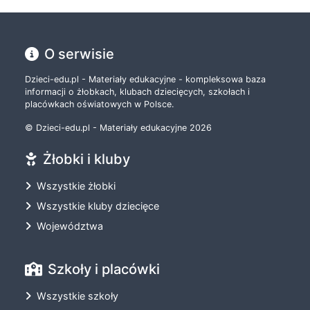
O serwisie
Dzieci-edu.pl - Materiały edukacyjne - kompleksowa baza
informacji o żłobkach, klubach dziecięcych, szkołach i
placówkach oświatowych w Polsce.
© Dzieci-edu.pl - Materiały edukacyjne 2026
Żłobki i kluby
Wszystkie żłobki
Wszystkie kluby dziecięce
Województwa
Szkoły i placówki
Wszystkie szkoły