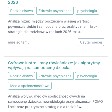
2026
Rodzicielstwo
Zdrowie psychiczne
psychologia
Analiza różnic między poczuciem własnej wartości,
pewnością siebie i samooceną oraz praktyczne mikro-
strategie dla rodziców w realiach 2026 roku.
miesiąc temu
Czytaj więcej
Cyfrowe lustro i rany rówieśnicze: jak algorytmy
wpływają na samoocenę dziecka
Rodzicielstwo
Zdrowie psychiczne
psychologia
Media społecznościowe
Analiza wpływu mediów społecznościowych na
samoocenę dziecka: neurobiologia przynależności, FOMO
i hejt oraz praktyczne strategie dla rodziców.