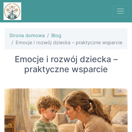
Strona domowa
Blog
Emocje i rozwój dziecka – praktyczne wsparcie
Emocje i rozwój dziecka –
praktyczne wsparcie