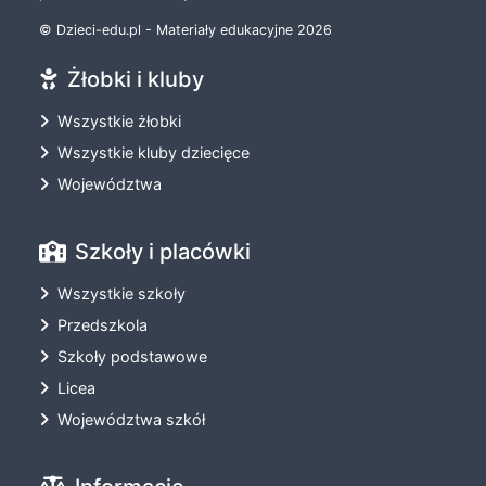
© Dzieci-edu.pl - Materiały edukacyjne 2026
Żłobki i kluby
Wszystkie żłobki
Wszystkie kluby dziecięce
Województwa
Szkoły i placówki
Wszystkie szkoły
Przedszkola
Szkoły podstawowe
Licea
Województwa szkół