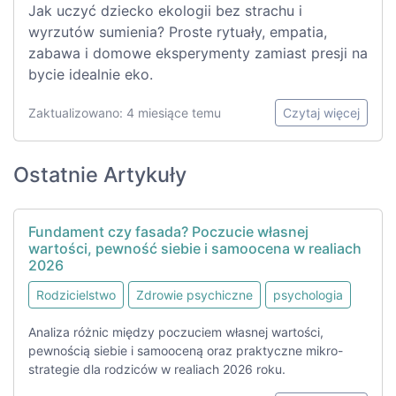
Jak uczyć dziecko ekologii bez strachu i
wyrzutów sumienia? Proste rytuały, empatia,
zabawa i domowe eksperymenty zamiast presji na
bycie idealnie eko.
Zaktualizowano: 4 miesiące temu
Czytaj więcej
Ostatnie Artykuły
Fundament czy fasada? Poczucie własnej
wartości, pewność siebie i samoocena w realiach
2026
Rodzicielstwo
Zdrowie psychiczne
psychologia
Analiza różnic między poczuciem własnej wartości,
pewnością siebie i samooceną oraz praktyczne mikro-
strategie dla rodziców w realiach 2026 roku.