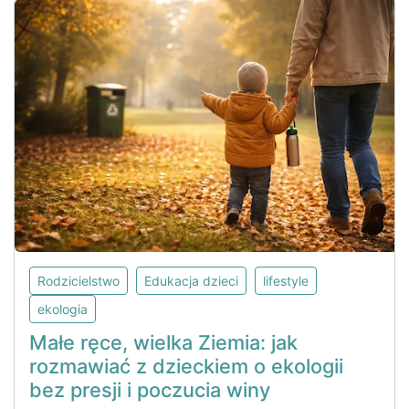
Rodzicielstwo
Edukacja dzieci
lifestyle
ekologia
Małe ręce, wielka Ziemia: jak
rozmawiać z dzieckiem o ekologii
bez presji i poczucia winy