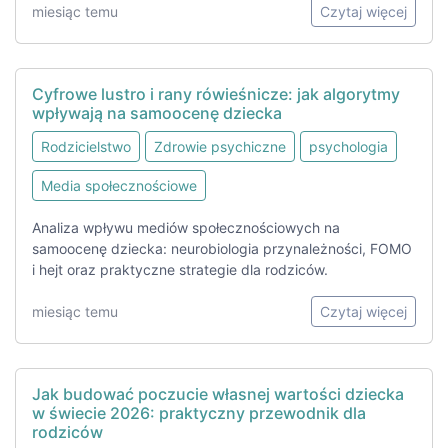
miesiąc temu
Czytaj więcej
Cyfrowe lustro i rany rówieśnicze: jak algorytmy
wpływają na samoocenę dziecka
Rodzicielstwo
Zdrowie psychiczne
psychologia
Media społecznościowe
Analiza wpływu mediów społecznościowych na
samoocenę dziecka: neurobiologia przynależności, FOMO
i hejt oraz praktyczne strategie dla rodziców.
miesiąc temu
Czytaj więcej
Jak budować poczucie własnej wartości dziecka
w świecie 2026: praktyczny przewodnik dla
rodziców