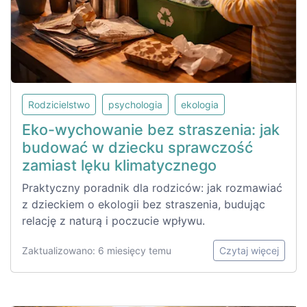
Rodzicielstwo
psychologia
ekologia
Eko-wychowanie bez straszenia: jak
budować w dziecku sprawczość
zamiast lęku klimatycznego
Praktyczny poradnik dla rodziców: jak rozmawiać
z dzieckiem o ekologii bez straszenia, budując
relację z naturą i poczucie wpływu.
Zaktualizowano: 6 miesięcy temu
Czytaj więcej