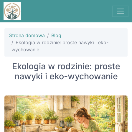
Strona domowa
Blog
Ekologia w rodzinie: proste nawyki i eko-
wychowanie
Ekologia w rodzinie: proste
nawyki i eko-wychowanie