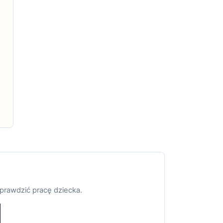
sprawdzić pracę dziecka.