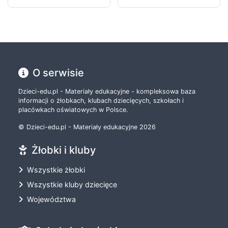
O serwisie
Dzieci-edu.pl - Materiały edukacyjne - kompleksowa baza
informacji o żłobkach, klubach dziecięcych, szkołach i
placówkach oświatowych w Polsce.
© Dzieci-edu.pl - Materiały edukacyjne 2026
Żłobki i kluby
Wszystkie żłobki
Wszystkie kluby dziecięce
Województwa