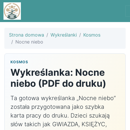
Strona domowa
Wykreślanki
Kosmos
Nocne niebo
KOSMOS
Wykreślanka: Nocne
niebo (PDF do druku)
Ta gotowa wykreślanka „Nocne niebo”
została przygotowana jako szybka
karta pracy do druku. Dzieci szukają
słów takich jak GWIAZDA, KSIĘŻYC,