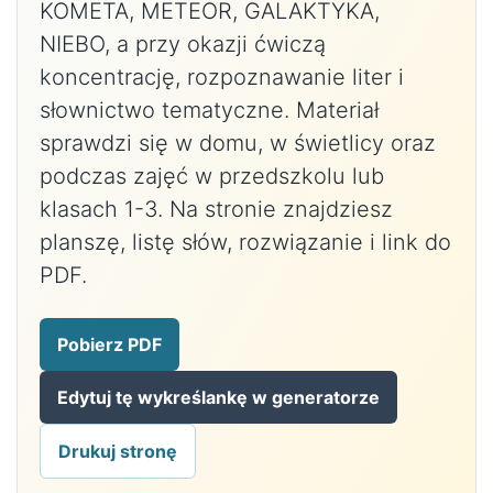
KOMETA, METEOR, GALAKTYKA,
NIEBO, a przy okazji ćwiczą
koncentrację, rozpoznawanie liter i
słownictwo tematyczne. Materiał
sprawdzi się w domu, w świetlicy oraz
podczas zajęć w przedszkolu lub
klasach 1-3. Na stronie znajdziesz
planszę, listę słów, rozwiązanie i link do
PDF.
Pobierz PDF
Edytuj tę wykreślankę w generatorze
Drukuj stronę