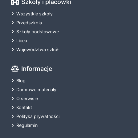
Szkoły i placówki
Wszystkie szkoły
Przedszkola
Szkoły podstawowe
Licea
Województwa szkół
Informacje
Blog
Darmowe materiały
O serwisie
Kontakt
Polityka prywatności
Regulamin