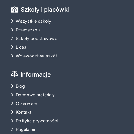
Szkoły i placówki
Wszystkie szkoły
Przedszkola
Szkoły podstawowe
Licea
Województwa szkół
Informacje
Blog
Darmowe materiały
O serwisie
Kontakt
Polityka prywatności
Regulamin