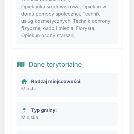
Opiekunka środowiskowa, Opiekun w
domu pomocy społecznej, Technik
usług kosmetycznych, Technik ochrony
fizycznej osób i mienia, Florysta,
Opiekun osoby starszej
Dane terytorialne
Rodzaj miejscowości:
Miasto
Typ gminy:
Miejska