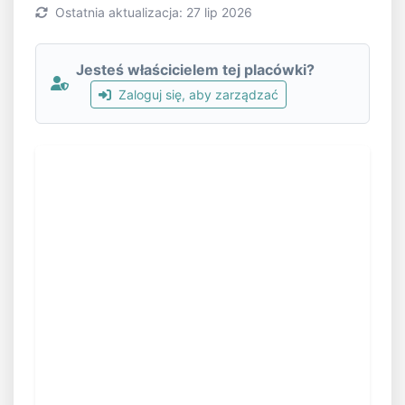
Ostatnia aktualizacja: 27 lip 2026
Jesteś właścicielem tej placówki?
Zaloguj się, aby zarządzać