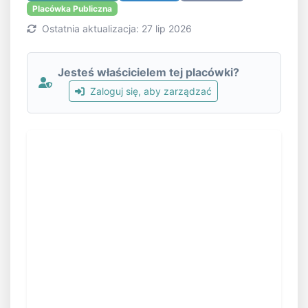
Placówka Publiczna
Ostatnia aktualizacja: 27 lip 2026
Jesteś właścicielem tej placówki?
Zaloguj się, aby zarządzać