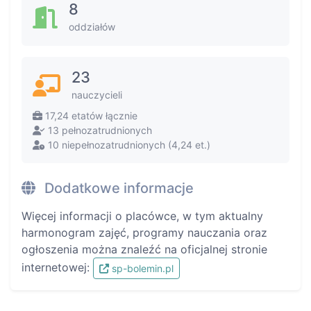
8
oddziałów
23
nauczycieli
17,24 etatów łącznie
13 pełnozatrudnionych
10 niepełnozatrudnionych (4,24 et.)
Dodatkowe informacje
Więcej informacji o placówce, w tym aktualny
harmonogram zajęć, programy nauczania oraz
ogłoszenia można znaleźć na oficjalnej stronie
internetowej:
sp-bolemin.pl