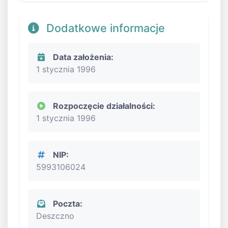
Dodatkowe informacje
Data założenia:
1 stycznia 1996
Rozpoczęcie działalności:
1 stycznia 1996
NIP:
5993106024
Poczta:
Deszczno