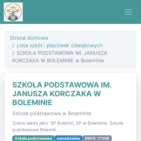
Strona domowa
Lista szkół i placówek oświatowych
SZKOŁA PODSTAWOWA IM. JANUSZA
KORCZAKA W BOLEMINIE w Boleminie
SZKOŁA PODSTAWOWA IM.
JANUSZA KORCZAKA W
BOLEMINIE
Szkoła podstawowa w Boleminie
Znane także jako: SP Bolemin, SP w Boleminie, Szkoła
podstawowa Bolemin
Szkoła podstawowa
samodzielna
RSPO: 71308