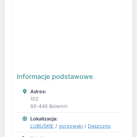
Informacje podstawowe
Adres:
102
66-446 Bolemin
Lokalizacja:
LUBUSKIE
/
gorzowski
/
Deszczno