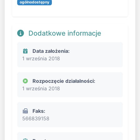
ogólnodostępny
Dodatkowe informacje
Data założenia:
1 września 2018
Rozpoczęcie działalności:
1 września 2018
Faks:
566839158