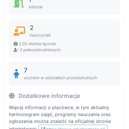
oddział
2
nauczycieli
2,00 etatów łącznie
2 pełnozatrudnionych
7
uczniów w oddziałach przedszkolnych
Dodatkowe informacje
Więcej informacji o placówce, w tym aktualny
harmonogram zajęć, programy nauczania oraz
ogłoszenia można znaleźć na oficjalnej stronie
internetowej: