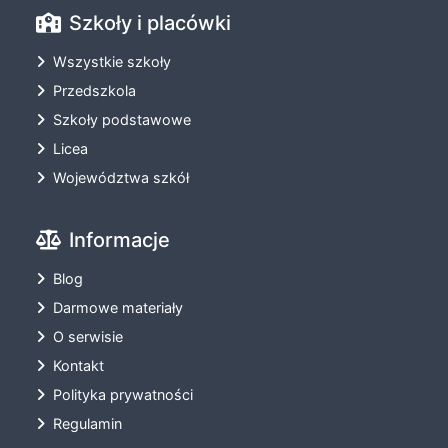
Szkoły i placówki
Wszystkie szkoły
Przedszkola
Szkoły podstawowe
Licea
Województwa szkół
Informacje
Blog
Darmowe materiały
O serwisie
Kontakt
Polityka prywatności
Regulamin