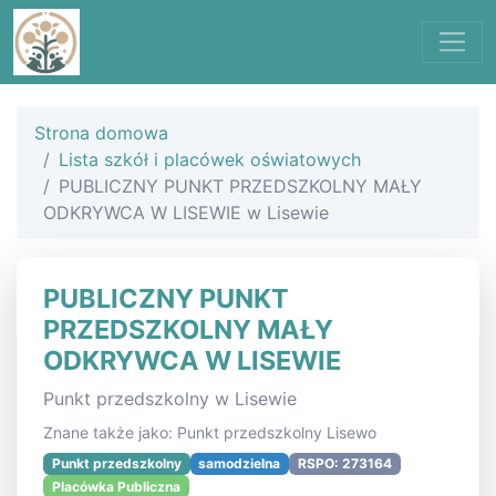
Strona domowa
Lista szkół i placówek oświatowych
PUBLICZNY PUNKT PRZEDSZKOLNY MAŁY
ODKRYWCA W LISEWIE w Lisewie
PUBLICZNY PUNKT
PRZEDSZKOLNY MAŁY
ODKRYWCA W LISEWIE
Punkt przedszkolny w Lisewie
Znane także jako: Punkt przedszkolny Lisewo
Punkt przedszkolny
samodzielna
RSPO: 273164
Placówka Publiczna