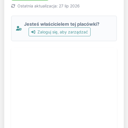
Ostatnia aktualizacja: 27 lip 2026
Jesteś właścicielem tej placówki?
Zaloguj się, aby zarządzać