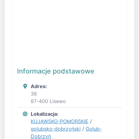
Informacje podstawowe
Adres:
36
87-400 Lisewo
Lokalizacja:
KUJAWSKO-POMORSKIE
/
golubsko-dobrzyński
/
Golub-
Dobrzyń