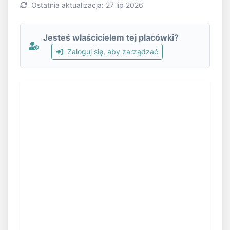
Ostatnia aktualizacja: 27 lip 2026
Jesteś właścicielem tej placówki?
Zaloguj się, aby zarządzać