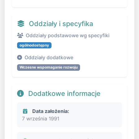
Oddziały i specyfika
Oddziały podstawowe wg specyfiki
ogólnodostępny
Oddziały dodatkowe
Wczesne wspomaganie rozwoju
Dodatkowe informacje
Data założenia:
7 września 1991