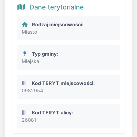
Dane terytorialne
Rodzaj miejscowości:
Miasto
Typ gminy:
Miejska
Kod TERYT miejscowości:
0982954
Kod TERYT ulicy:
26081