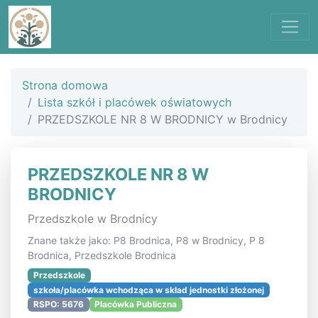
Strona domowa
Lista szkół i placówek oświatowych
PRZEDSZKOLE NR 8 W BRODNICY w Brodnicy
PRZEDSZKOLE NR 8 W
BRODNICY
Przedszkole w Brodnicy
Znane także jako: P8 Brodnica, P8 w Brodnicy, P 8
Brodnica, Przedszkole Brodnica
Przedszkole
szkoła/placówka wchodząca w skład jednostki złożonej
RSPO: 5676
Placówka Publiczna