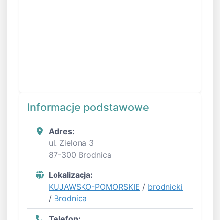
Informacje podstawowe
Adres:
ul. Zielona 3
87-300 Brodnica
Lokalizacja:
KUJAWSKO-POMORSKIE
/
brodnicki
/
Brodnica
Telefon: