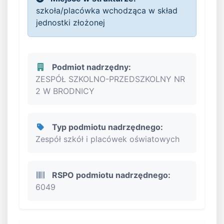
szkoła/placówka wchodząca w skład
jednostki złożonej
Podmiot nadrzędny:
ZESPÓŁ SZKOLNO-PRZEDSZKOLNY NR
2 W BRODNICY
Typ podmiotu nadrzędnego:
Zespół szkół i placówek oświatowych
RSPO podmiotu nadrzędnego:
6049