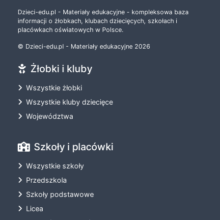
Dzieci-edu.pl - Materiały edukacyjne - kompleksowa baza
informacji o żłobkach, klubach dziecięcych, szkołach i
placówkach oświatowych w Polsce.
© Dzieci-edu.pl - Materiały edukacyjne 2026
Żłobki i kluby
Wszystkie żłobki
Wszystkie kluby dziecięce
Województwa
Szkoły i placówki
Wszystkie szkoły
Przedszkola
Szkoły podstawowe
Licea