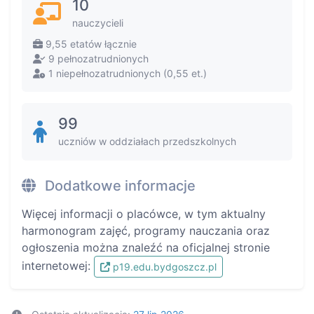
10
nauczycieli
9,55 etatów łącznie
9 pełnozatrudnionych
1 niepełnozatrudnionych (0,55 et.)
99
uczniów w oddziałach przedszkolnych
Dodatkowe informacje
Więcej informacji o placówce, w tym aktualny
harmonogram zajęć, programy nauczania oraz
ogłoszenia można znaleźć na oficjalnej stronie
internetowej:
p19.edu.bydgoszcz.pl