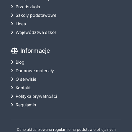
Przedszkola
Szkoły podstawowe
Licea
Województwa szkół
Informacje
Blog
Darmowe materiały
O serwisie
Kontakt
Polityka prywatności
Regulamin
Dane aktualizowane regularnie na podstawie oficjalnych