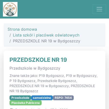
Strona domowa
Lista szkół i placówek oświatowych
PRZEDSZKOLE NR 19 w Bydgoszczy
PRZEDSZKOLE NR 19
Przedszkole w Bydgoszczy
Znane także jako: P19 Bydgoszcz, P19 w Bydgoszczy,
P 19 Bydgoszcz, Przedszkole Bydgoszcz,
PRZEDSZKOLE NR 19 w Bydgoszczy, PRZEDSZKOLE
NR 19 Bydgoszcz
Przedszkole
samodzielna
RSPO: 7454
Placówka Publiczna