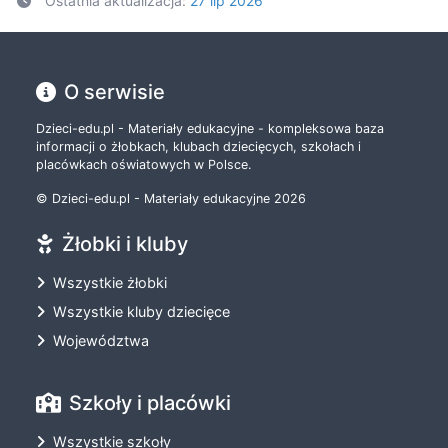
Ostatnia aktualizacja:
27 lip 2026
O serwisie
Dzieci-edu.pl - Materiały edukacyjne - kompleksowa baza
informacji o żłobkach, klubach dziecięcych, szkołach i
placówkach oświatowych w Polsce.
© Dzieci-edu.pl - Materiały edukacyjne 2026
Żłobki i kluby
Wszystkie żłobki
Wszystkie kluby dziecięce
Województwa
Szkoły i placówki
Wszystkie szkoły