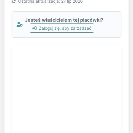
Ostatnia aktualizacja: 27 lip 2026
Jesteś właścicielem tej placówki?
Zaloguj się, aby zarządzać