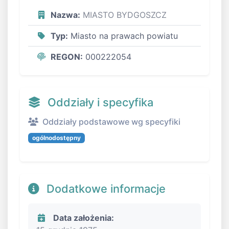
Nazwa:
MIASTO BYDGOSZCZ
Typ:
Miasto na prawach powiatu
REGON:
000222054
Oddziały i specyfika
Oddziały podstawowe wg specyfiki
ogólnodostępny
Dodatkowe informacje
Data założenia: