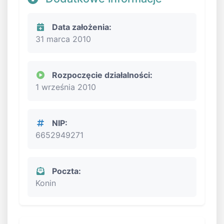
Data założenia:
31 marca 2010
Rozpoczęcie działalności:
1 września 2010
NIP:
6652949271
Poczta:
Konin