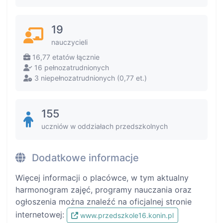
19
nauczycieli
16,77 etatów łącznie
16 pełnozatrudnionych
3 niepełnozatrudnionych (0,77 et.)
155
uczniów w oddziałach przedszkolnych
Dodatkowe informacje
Więcej informacji o placówce, w tym aktualny
harmonogram zajęć, programy nauczania oraz
ogłoszenia można znaleźć na oficjalnej stronie
internetowej:
www.przedszkole16.konin.pl