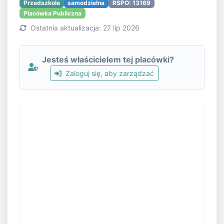
Przedszkole
samodzielna
RSPO: 13169
Placówka Publiczna
Ostatnia aktualizacja: 27 lip 2026
Jesteś właścicielem tej placówki?
Zaloguj się, aby zarządzać