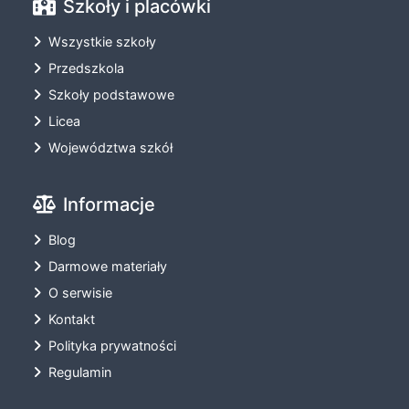
Szkoły i placówki
Wszystkie szkoły
Przedszkola
Szkoły podstawowe
Licea
Województwa szkół
Informacje
Blog
Darmowe materiały
O serwisie
Kontakt
Polityka prywatności
Regulamin