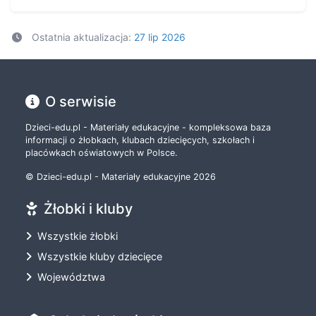
Ostatnia aktualizacja:
27 lip 2026
O serwisie
Dzieci-edu.pl - Materiały edukacyjne - kompleksowa baza
informacji o żłobkach, klubach dziecięcych, szkołach i
placówkach oświatowych w Polsce.
© Dzieci-edu.pl - Materiały edukacyjne 2026
Żłobki i kluby
Wszystkie żłobki
Wszystkie kluby dziecięce
Województwa