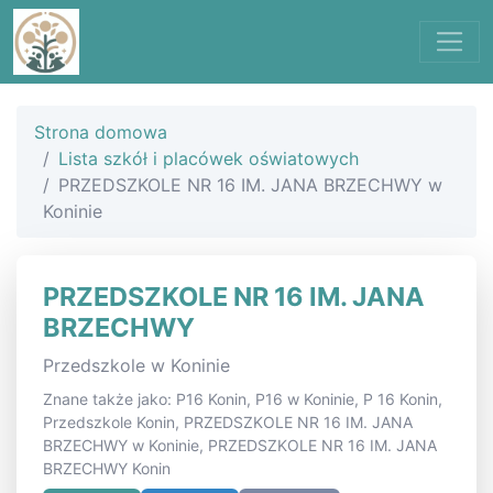
Strona domowa
Lista szkół i placówek oświatowych
PRZEDSZKOLE NR 16 IM. JANA BRZECHWY w
Koninie
PRZEDSZKOLE NR 16 IM. JANA
BRZECHWY
Przedszkole w Koninie
Znane także jako: P16 Konin, P16 w Koninie, P 16 Konin,
Przedszkole Konin, PRZEDSZKOLE NR 16 IM. JANA
BRZECHWY w Koninie, PRZEDSZKOLE NR 16 IM. JANA
BRZECHWY Konin