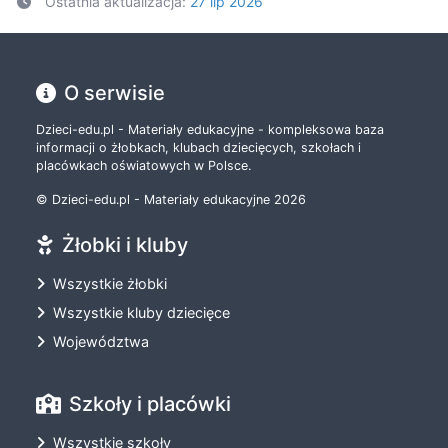
Ostatnia aktualizacja:
27 lip 2026
O serwisie
Dzieci-edu.pl - Materiały edukacyjne - kompleksowa baza
informacji o żłobkach, klubach dziecięcych, szkołach i
placówkach oświatowych w Polsce.
© Dzieci-edu.pl - Materiały edukacyjne 2026
Żłobki i kluby
Wszystkie żłobki
Wszystkie kluby dziecięce
Województwa
Szkoły i placówki
Wszystkie szkoły