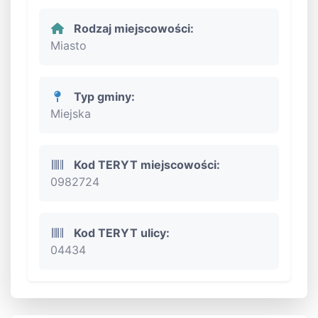
Rodzaj miejscowości:
Miasto
Typ gminy:
Miejska
Kod TERYT miejscowości:
0982724
Kod TERYT ulicy:
04434