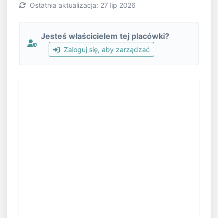
Ostatnia aktualizacja: 27 lip 2026
Jesteś właścicielem tej placówki?
Zaloguj się, aby zarządzać