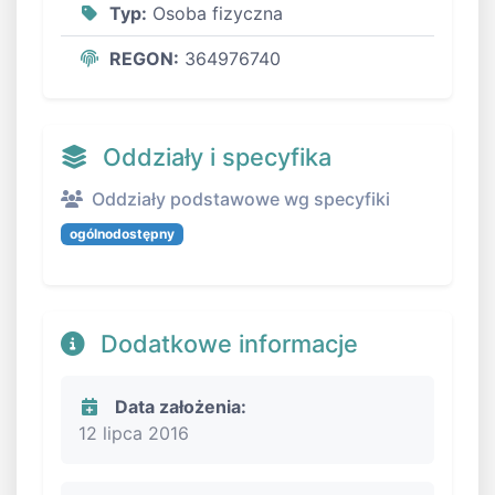
Typ:
Osoba fizyczna
REGON:
364976740
Oddziały i specyfika
Oddziały podstawowe wg specyfiki
ogólnodostępny
Dodatkowe informacje
Data założenia:
12 lipca 2016