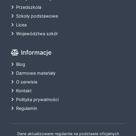
Przedszkola
Szkoły podstawowe
Licea
Województwa szkół
Informacje
Blog
Darmowe materiały
O serwisie
Kontakt
Polityka prywatności
Regulamin
Dane aktualizowane regularnie na podstawie oficjalnych