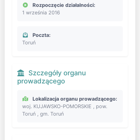
Rozpoczęcie działalności:
1 września 2016
Poczta:
Toruń
Szczegóły organu
prowadzącego
Lokalizacja organu prowadzącego:
woj. KUJAWSKO-POMORSKIE , pow.
Toruń , gm. Toruń