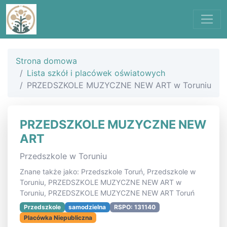
Strona domowa
Lista szkół i placówek oświatowych
PRZEDSZKOLE MUZYCZNE NEW ART w Toruniu
PRZEDSZKOLE MUZYCZNE NEW
ART
Przedszkole w Toruniu
Znane także jako: Przedszkole Toruń, Przedszkole w
Toruniu, PRZEDSZKOLE MUZYCZNE NEW ART w
Toruniu, PRZEDSZKOLE MUZYCZNE NEW ART Toruń
Przedszkole
samodzielna
RSPO: 131140
Placówka Niepubliczna