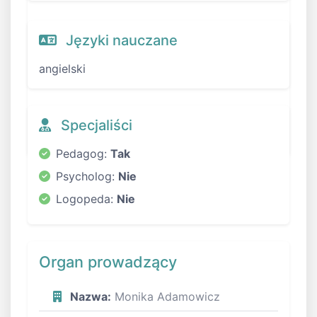
Języki nauczane
angielski
Specjaliści
Pedagog:
Tak
Psycholog:
Nie
Logopeda:
Nie
Organ prowadzący
Nazwa:
Monika Adamowicz