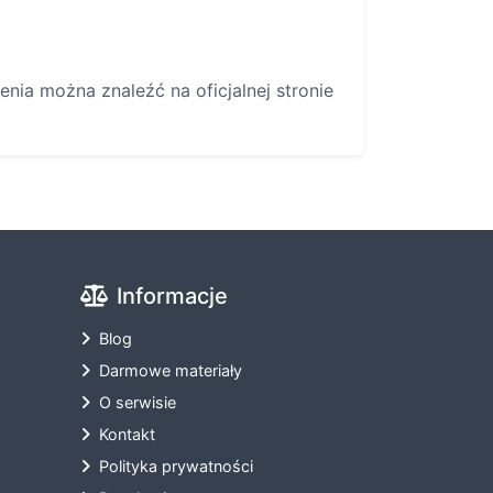
nia można znaleźć na oficjalnej stronie
Informacje
Blog
Darmowe materiały
O serwisie
Kontakt
Polityka prywatności