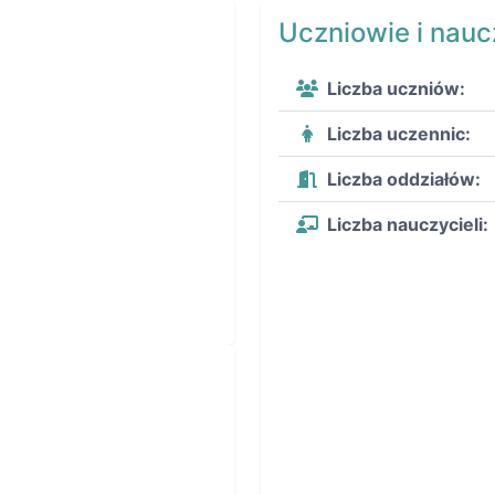
Uczniowie i nauc
Liczba uczniów:
Liczba uczennic:
Liczba oddziałów:
Liczba nauczycieli: