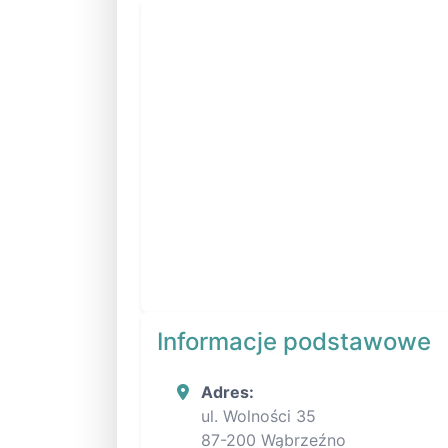
Informacje podstawowe
Adres:
ul. Wolności 35
87-200 Wąbrzeźno