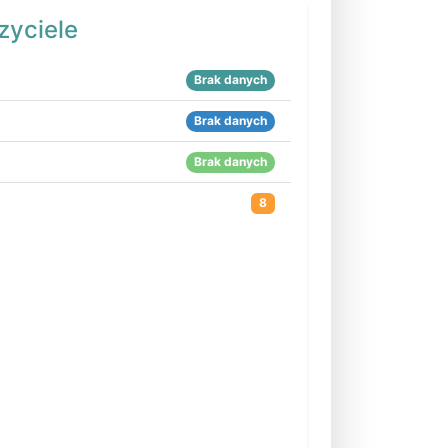
zyciele
Brak danych
Brak danych
Brak danych
8