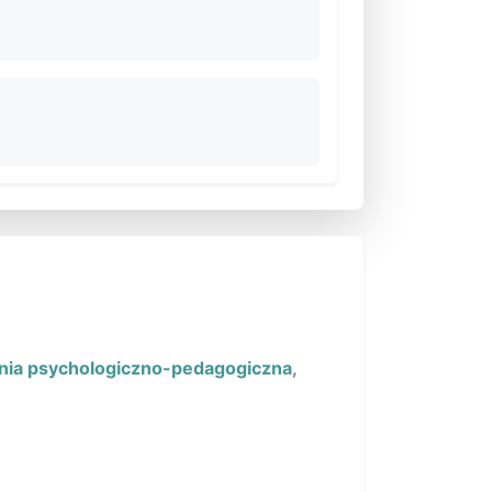
nia psychologiczno-pedagogiczna
,