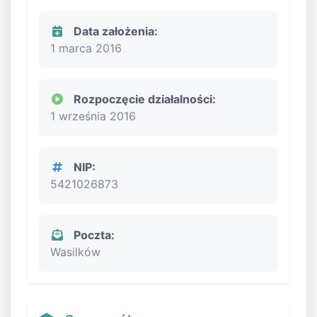
Data założenia:
1 marca 2016
Rozpoczęcie działalności:
1 września 2016
NIP:
5421026873
Poczta:
Wasilków