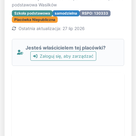
podstawowa Wasilków
Szkoła podstawowa
samodzielna
RSPO: 130333
Placówka Niepubliczna
Ostatnia aktualizacja: 27 lip 2026
Jesteś właścicielem tej placówki?
Zaloguj się, aby zarządzać