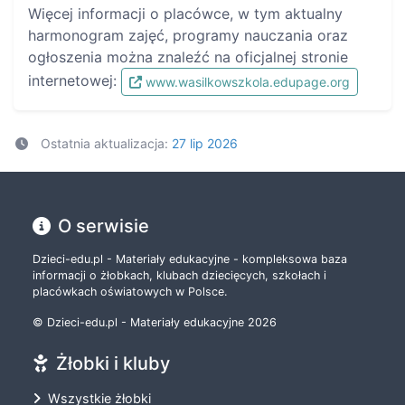
Więcej informacji o placówce, w tym aktualny
harmonogram zajęć, programy nauczania oraz
ogłoszenia można znaleźć na oficjalnej stronie
internetowej:
www.wasilkowszkola.edupage.org
Ostatnia aktualizacja:
27 lip 2026
O serwisie
Dzieci-edu.pl - Materiały edukacyjne - kompleksowa baza
informacji o żłobkach, klubach dziecięcych, szkołach i
placówkach oświatowych w Polsce.
© Dzieci-edu.pl - Materiały edukacyjne 2026
Żłobki i kluby
Wszystkie żłobki