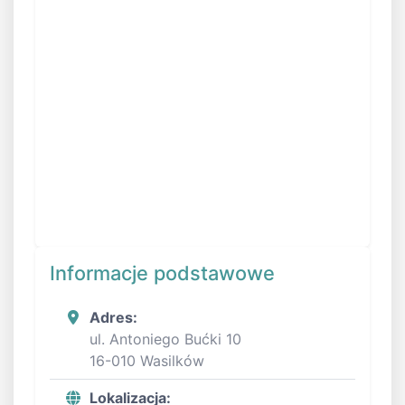
Informacje podstawowe
Adres:
ul. Antoniego Bućki 10
16-010 Wasilków
Lokalizacja: