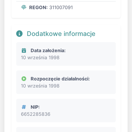
REGON:
311007091
Dodatkowe informacje
Data założenia:
10 września 1998
Rozpoczęcie działalności:
10 września 1998
NIP:
6652285836