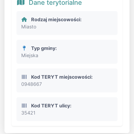
Dane terytorialne
Rodzaj miejscowości:
Miasto
Typ gminy:
Miejska
Kod TERYT miejscowości:
0948667
Kod TERYT ulicy:
35421