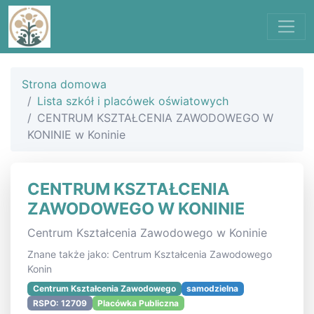
Strona domowa
Lista szkół i placówek oświatowych
CENTRUM KSZTAŁCENIA ZAWODOWEGO W
KONINIE w Koninie
CENTRUM KSZTAŁCENIA
ZAWODOWEGO W KONINIE
Centrum Kształcenia Zawodowego w Koninie
Znane także jako: Centrum Kształcenia Zawodowego
Konin
Centrum Kształcenia Zawodowego
samodzielna
RSPO: 12709
Placówka Publiczna