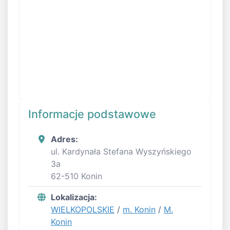
Informacje podstawowe
Adres:
ul. Kardynała Stefana Wyszyńskiego
3a
62-510 Konin
Lokalizacja:
WIELKOPOLSKIE
/
m. Konin
/
M.
Konin