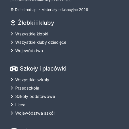
© Dzieci-edu.pl - Materiały edukacyjne 2026
Żłobki i kluby
Wszystkie żłobki
Wszystkie kluby dziecięce
Województwa
Szkoły i placówki
Wszystkie szkoły
Przedszkola
Szkoły podstawowe
Licea
Województwa szkół