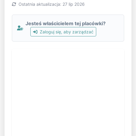
Ostatnia aktualizacja: 27 lip 2026
Jesteś właścicielem tej placówki?
Zaloguj się, aby zarządzać