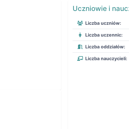
Uczniowie i nauc
Liczba uczniów:
Liczba uczennic:
Liczba oddziałów:
Liczba nauczycieli: