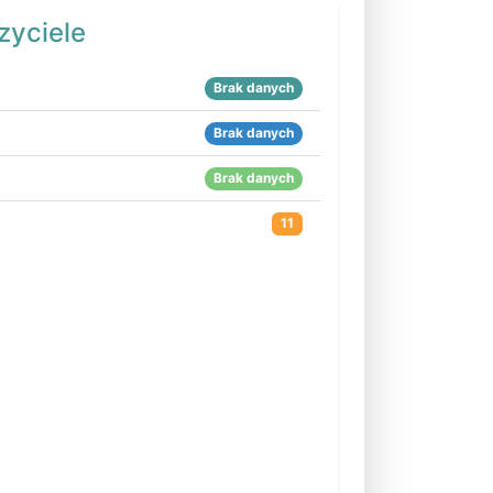
zyciele
Brak danych
Brak danych
Brak danych
11