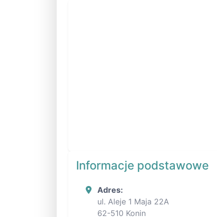
Informacje podstawowe
Adres:
ul. Aleje 1 Maja 22A
62-510 Konin