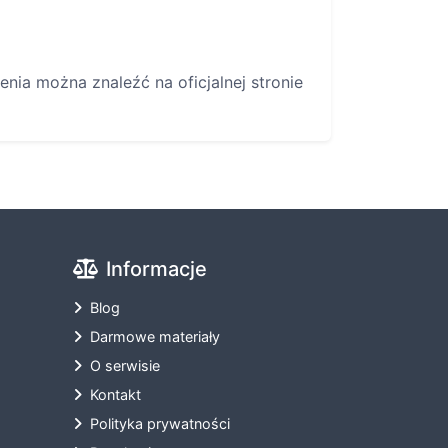
nia można znaleźć na oficjalnej stronie
Informacje
Blog
Darmowe materiały
O serwisie
Kontakt
Polityka prywatności