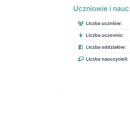
Uczniowie i nauc
Liczba uczniów:
Liczba uczennic:
Liczba oddziałów:
Liczba nauczycieli: