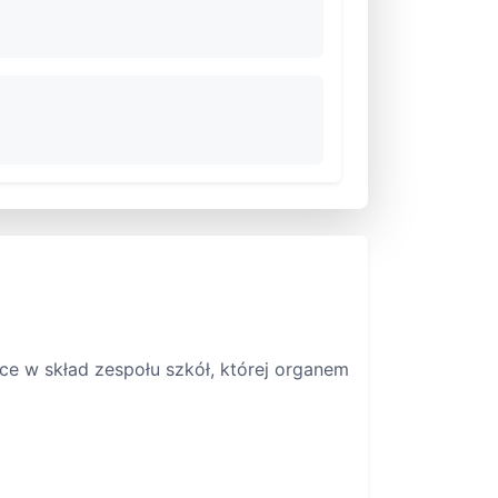
 w skład zespołu szkół, której organem