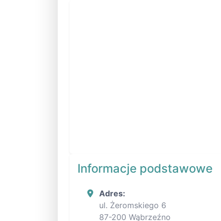
Informacje podstawowe
Adres:
ul. Żeromskiego 6
87-200 Wąbrzeźno