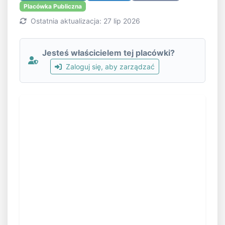
Placówka Publiczna
Ostatnia aktualizacja: 27 lip 2026
Jesteś właścicielem tej placówki?
Zaloguj się, aby zarządzać