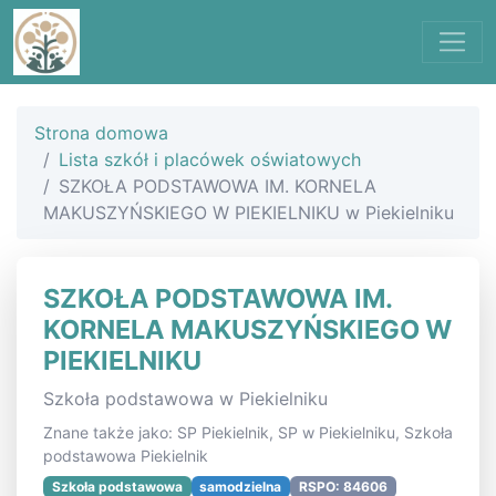
Strona domowa
Lista szkół i placówek oświatowych
SZKOŁA PODSTAWOWA IM. KORNELA
MAKUSZYŃSKIEGO W PIEKIELNIKU w Piekielniku
SZKOŁA PODSTAWOWA IM.
KORNELA MAKUSZYŃSKIEGO W
PIEKIELNIKU
Szkoła podstawowa w Piekielniku
Znane także jako: SP Piekielnik, SP w Piekielniku, Szkoła
podstawowa Piekielnik
Szkoła podstawowa
samodzielna
RSPO: 84606