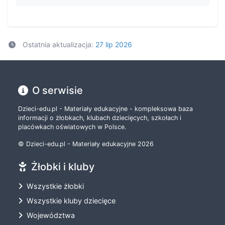
Ostatnia aktualizacja:
27 lip 2026
O serwisie
Dzieci-edu.pl - Materiały edukacyjne - kompleksowa baza
informacji o żłobkach, klubach dziecięcych, szkołach i
placówkach oświatowych w Polsce.
© Dzieci-edu.pl - Materiały edukacyjne 2026
Żłobki i kluby
Wszystkie żłobki
Wszystkie kluby dziecięce
Województwa