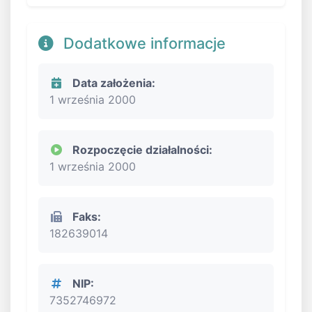
Dodatkowe informacje
Data założenia:
1 września 2000
Rozpoczęcie działalności:
1 września 2000
Faks:
182639014
NIP:
7352746972