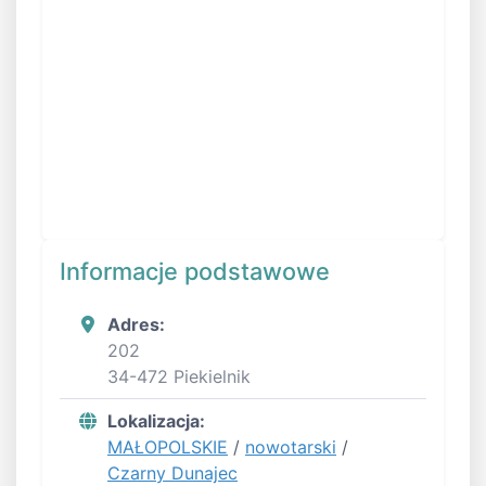
Informacje podstawowe
Adres:
202
34-472 Piekielnik
Lokalizacja:
MAŁOPOLSKIE
/
nowotarski
/
Czarny Dunajec