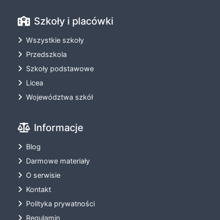
Szkoły i placówki
Wszystkie szkoły
Przedszkola
Szkoły podstawowe
Licea
Województwa szkół
Informacje
Blog
Darmowe materiały
O serwisie
Kontakt
Polityka prywatności
Regulamin