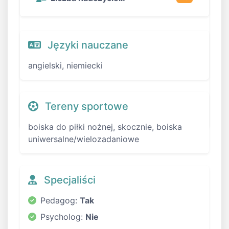
Języki nauczane
angielski, niemiecki
Tereny sportowe
boiska do piłki nożnej, skocznie, boiska
uniwersalne/wielozadaniowe
Specjaliści
Pedagog:
Tak
Psycholog:
Nie