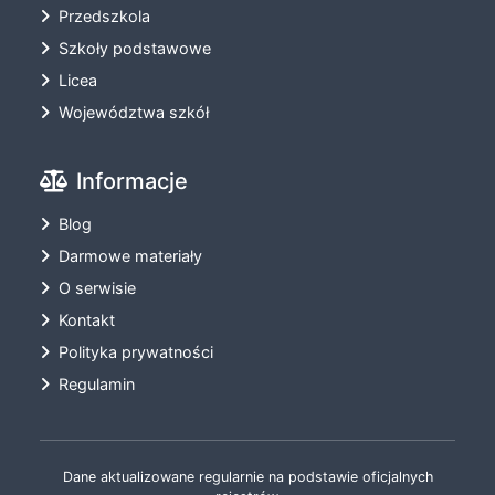
Przedszkola
Szkoły podstawowe
Licea
Województwa szkół
Informacje
Blog
Darmowe materiały
O serwisie
Kontakt
Polityka prywatności
Regulamin
Dane aktualizowane regularnie na podstawie oficjalnych