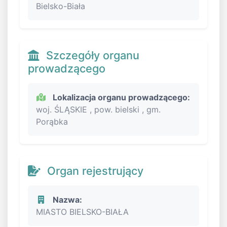
Bielsko-Biała
Szczegóły organu
prowadzącego
Lokalizacja organu prowadzącego:
woj. ŚLĄSKIE , pow. bielski , gm.
Porąbka
Organ rejestrujący
Nazwa:
MIASTO BIELSKO-BIAŁA