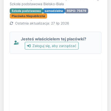
Szkoła podstawowa Bielsko-Biała
Szkoła podstawowa
samodzielna
RSPO: 75679
Placówka Niepubliczna
Ostatnia aktualizacja: 27 lip 2026
Jesteś właścicielem tej placówki?
Zaloguj się, aby zarządzać