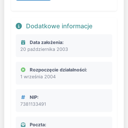
Dodatkowe informacje
Data założenia:
20 października 2003
Rozpoczęcie działalności:
1 września 2004
NIP:
7381133491
Poczta: