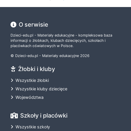
O serwisie
Dzieci-edu.pl - Materiały edukacyjne - kompleksowa baza
informacji o żłobkach, klubach dziecięcych, szkołach i
placówkach oświatowych w Polsce.
© Dzieci-edu.pl - Materiały edukacyjne 2026
Żłobki i kluby
Wszystkie żłobki
Wszystkie kluby dziecięce
Województwa
Szkoły i placówki
Wszystkie szkoły