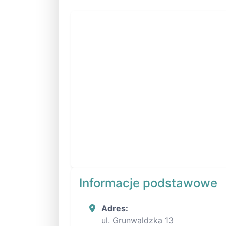
Informacje podstawowe
Adres:
ul. Grunwaldzka 13