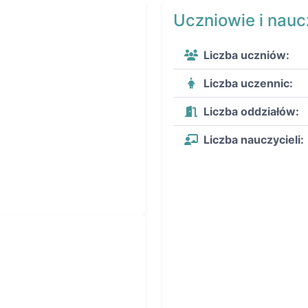
Uczniowie i nauc
Liczba uczniów:
Liczba uczennic:
Liczba oddziałów:
Liczba nauczycieli: