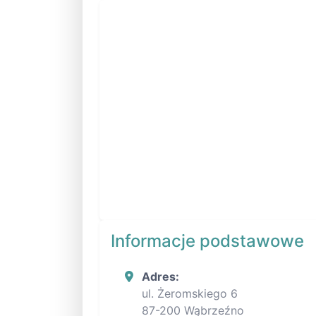
Informacje podstawowe
Adres:
ul. Żeromskiego 6
87-200 Wąbrzeźno