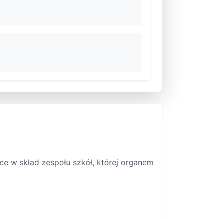
 w skład zespołu szkół, której organem