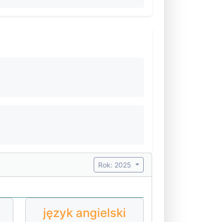
Rok: 2025
język angielski