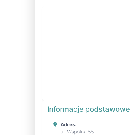
Informacje podstawowe
Adres:
ul. Wspólna 55