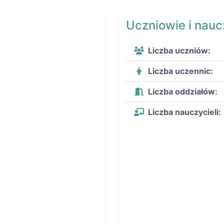
Uczniowie i nauc
Liczba uczniów:
Liczba uczennic:
Liczba oddziałów:
Liczba nauczycieli: